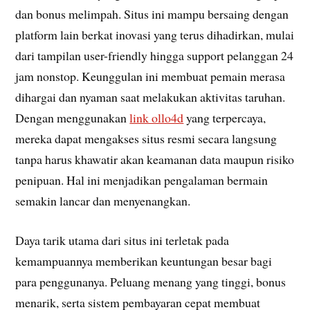
dan bonus melimpah. Situs ini mampu bersaing dengan
platform lain berkat inovasi yang terus dihadirkan, mulai
dari tampilan user-friendly hingga support pelanggan 24
jam nonstop. Keunggulan ini membuat pemain merasa
dihargai dan nyaman saat melakukan aktivitas taruhan.
Dengan menggunakan
link ollo4d
yang terpercaya,
mereka dapat mengakses situs resmi secara langsung
tanpa harus khawatir akan keamanan data maupun risiko
penipuan. Hal ini menjadikan pengalaman bermain
semakin lancar dan menyenangkan.
Daya tarik utama dari situs ini terletak pada
kemampuannya memberikan keuntungan besar bagi
para penggunanya. Peluang menang yang tinggi, bonus
menarik, serta sistem pembayaran cepat membuat