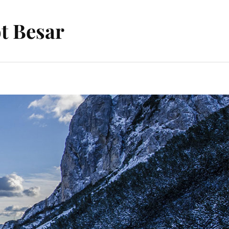
t Besar