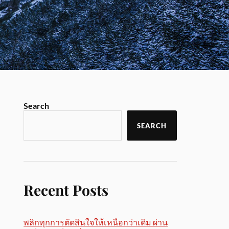
Search
SEARCH
Recent Posts
พลิกทุกการตัดสินใจให้เหนือกว่าเดิม ผ่าน