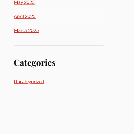
May 2025
April 2025
March 2025
Categories
Uncategorized