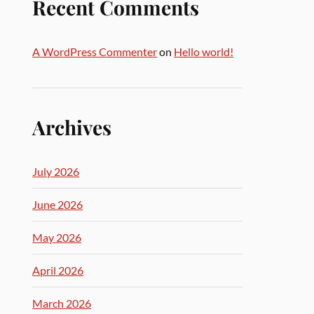
Recent Comments
A WordPress Commenter
on
Hello world!
Archives
July 2026
June 2026
May 2026
April 2026
March 2026