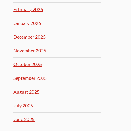
February 2026
January 2026
December 2025
November 2025
October 2025
September 2025
August 2025
July 2025
June 2025