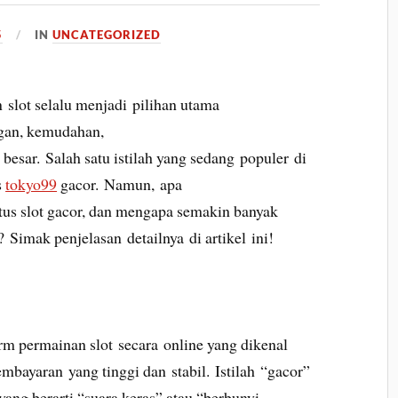
5
IN
UNCATEGORIZED
 slot selalu menjadi pilihan utama
gan, kemudahan,
ar. Salah satu istilah yang sedang populer di
s
tokyo99
gacor. Namun, apa
us slot gacor, dan mengapa semakin banyak
? Simak penjelasan detailnya di artikel ini!
rm permainan slot secara online yang dikenal
bayaran yang tinggi dan stabil. Istilah “gacor”
 yang berarti “suara keras” atau “berbunyi