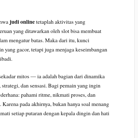
judi online
bahwa
tetaplah aktivitas yang
ruan yang ditawarkan oleh slot bisa membuat
lam mengatur batas. Maka dari itu, kunci
n yang gacor, tetapi juga menjaga keseimbangan
ibadi.
 sekadar mitos — ia adalah bagian dari dinamika
trategi, dan sensasi. Bagi pemain yang ingin
derhana: pahami ritme, nikmati proses, dan
. Karena pada akhirnya, bukan hanya soal menang
mati setiap putaran dengan kepala dingin dan hati