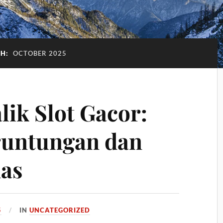
H:
OCTOBER 2025
lik Slot Gacor:
runtungan dan
das
5
IN
UNCATEGORIZED