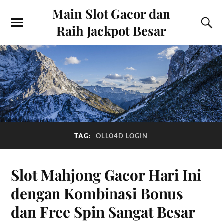
Main Slot Gacor dan
Raih Jackpot Besar
TAG:
OLLO4D LOGIN
Slot Mahjong Gacor Hari Ini
dengan Kombinasi Bonus
dan Free Spin Sangat Besar