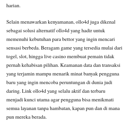
harian.
Selain menawarkan kenyamanan, ollo4d juga dikenal
sebagai solusi alternatif ollo4d yang hadir untuk
memenuhi kebutuhan para bettor yang ingin mencari
sensasi berbeda. Beragam game yang tersedia mulai dari
togel, slot, hingga live casino membuat pemain tidak
pernah kehabisan pilihan. Keamanan data dan transaksi
yang terjamin mampu menarik minat banyak pengguna
baru yang ingin mencoba peruntungan di dunia judi
daring. Link ollo4d yang selalu aktif dan terbaru
menjadi kunci utama agar pengguna bisa menikmati
semua layanan tanpa hambatan, kapan pun dan di mana
pun mereka berada.