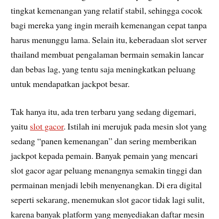
tingkat kemenangan yang relatif stabil, sehingga cocok
bagi mereka yang ingin meraih kemenangan cepat tanpa
harus menunggu lama. Selain itu, keberadaan slot server
thailand membuat pengalaman bermain semakin lancar
dan bebas lag, yang tentu saja meningkatkan peluang
untuk mendapatkan jackpot besar.
Tak hanya itu, ada tren terbaru yang sedang digemari,
yaitu
slot gacor
. Istilah ini merujuk pada mesin slot yang
sedang “panen kemenangan” dan sering memberikan
jackpot kepada pemain. Banyak pemain yang mencari
slot gacor agar peluang menangnya semakin tinggi dan
permainan menjadi lebih menyenangkan. Di era digital
seperti sekarang, menemukan slot gacor tidak lagi sulit,
karena banyak platform yang menyediakan daftar mesin