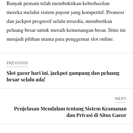
Banyak pemain telah membuktikan keberhasilan
mereka melalui sistem payout yang kompetitif. Promosi
dan jackpot progresif selalu tersedia, memberikan
peluang besar untuk meraih kemenangan besar. Situs ini
menjadi pilihan utama para penggemar slot online.
PREVIOUS
Slot gacor hari ini, jackpot gampang dan peluang
besar selalu ada!
NEXT
Penjelasan Mendalam tentang Sistem Keamanan
dan Privasi di Situs Gacor