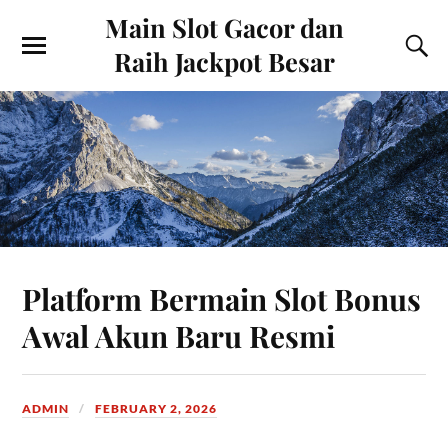
Main Slot Gacor dan
Raih Jackpot Besar
Platform Bermain Slot Bonus
Awal Akun Baru Resmi
ADMIN
FEBRUARY 2, 2026