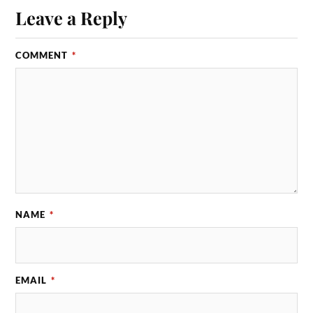
Leave a Reply
COMMENT
*
NAME
*
EMAIL
*