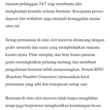
layanan pelanggan 24/7 siap membantu jika
menghadapi kendala selama bermain. Kecepatan proses
deposit dan withdraw juga menjadi keunggulan utama
situs ini.
Setiap permainan di situs slot maxwin dirancang dengan
grafis menarik dan suara yang menghidupkan suasana
kasino nyata. Fitur autoplay dan fitur bonus putaran
gratis meningkatkan peluang menang dan membuat
pengalaman bermain lebih menyenangkan. Sistem RNG
(Random Number Generator) memastikan hasil
permainan yang adil dan transparan setiap saat.
Bermain di situs slot maxwin tidak hanya menghibur
tetapi juga berpotensi menghasilkan keuntungan besar.