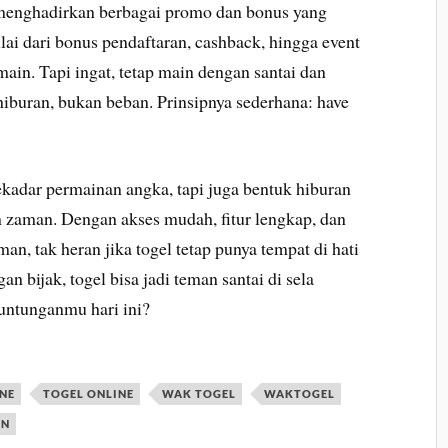
g menghadirkan berbagai promo dan bonus yang
lai dari bonus pendaftaran, cashback, hingga event
in. Tapi ingat, tetap main dengan santai dan
 hiburan, bukan beban. Prinsipnya sederhana: have
kadar permainan angka, tapi juga bentuk hiburan
 zaman. Dengan akses mudah, fitur lengkap, dan
, tak heran jika togel tetap punya tempat di hati
 bijak, togel bisa jadi teman santai di sela
eruntunganmu hari ini?
NE
TOGEL ONLINE
WAK TOGEL
WAKTOGEL
IN