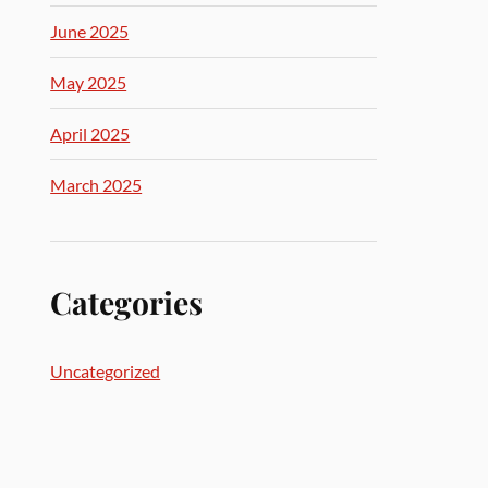
June 2025
May 2025
April 2025
March 2025
Categories
Uncategorized