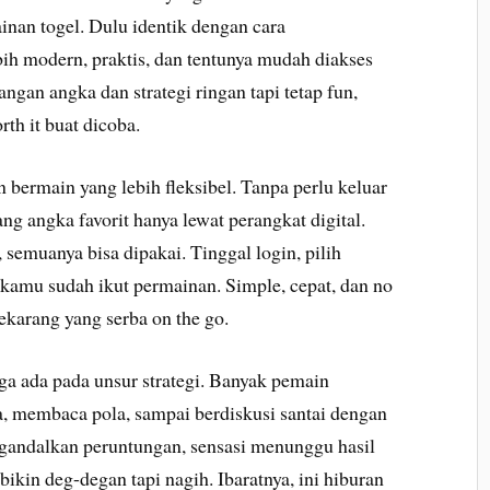
nan togel. Dulu identik dengan cara
bih modern, praktis, dan tentunya mudah diakses
ngan angka dan strategi ringan tapi tetap fun,
rth it buat dicoba.
bermain yang lebih fleksibel. Tanpa perlu keluar
 angka favorit hanya lewat perangkat digital.
semuanya bisa dipakai. Tinggal login, pilih
amu sudah ikut permainan. Simple, cepat, dan no
ekarang yang serba on the go.
juga ada pada unsur strategi. Banyak pemain
, membaca pola, sampai berdiskusi santai dengan
gandalkan peruntungan, sensasi menunggu hasil
bikin deg-degan tapi nagih. Ibaratnya, ini hiburan