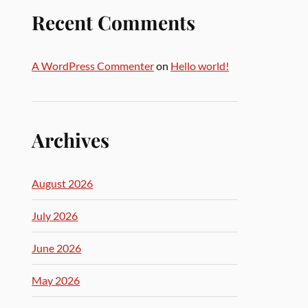
Recent Comments
A WordPress Commenter
on
Hello world!
Archives
August 2026
July 2026
June 2026
May 2026