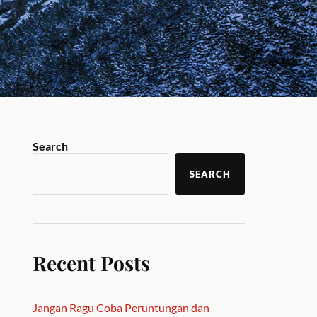
Search
SEARCH
Recent Posts
Jangan Ragu Coba Peruntungan dan