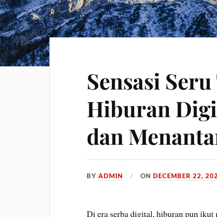
Sensasi Seru
Hiburan Digi
dan Menanta
BY
ADMIN
ON
DECEMBER 22, 20
Di era serba digital, hiburan pun ikut