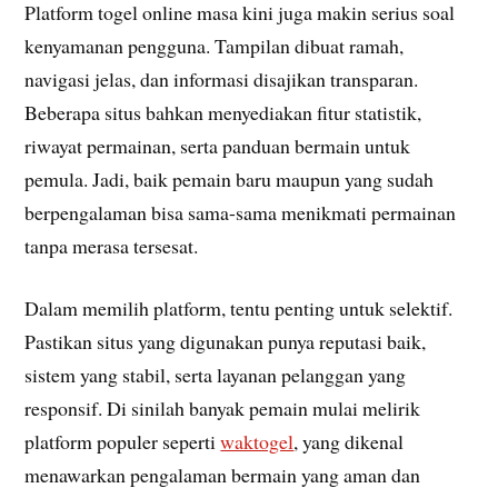
Platform togel online masa kini juga makin serius soal
kenyamanan pengguna. Tampilan dibuat ramah,
navigasi jelas, dan informasi disajikan transparan.
Beberapa situs bahkan menyediakan fitur statistik,
riwayat permainan, serta panduan bermain untuk
pemula. Jadi, baik pemain baru maupun yang sudah
berpengalaman bisa sama-sama menikmati permainan
tanpa merasa tersesat.
Dalam memilih platform, tentu penting untuk selektif.
Pastikan situs yang digunakan punya reputasi baik,
sistem yang stabil, serta layanan pelanggan yang
responsif. Di sinilah banyak pemain mulai melirik
platform populer seperti
waktogel
, yang dikenal
menawarkan pengalaman bermain yang aman dan