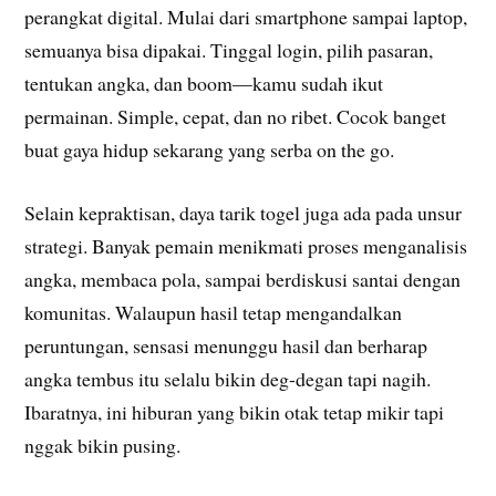
perangkat digital. Mulai dari smartphone sampai laptop,
semuanya bisa dipakai. Tinggal login, pilih pasaran,
tentukan angka, dan boom—kamu sudah ikut
permainan. Simple, cepat, dan no ribet. Cocok banget
buat gaya hidup sekarang yang serba on the go.
Selain kepraktisan, daya tarik togel juga ada pada unsur
strategi. Banyak pemain menikmati proses menganalisis
angka, membaca pola, sampai berdiskusi santai dengan
komunitas. Walaupun hasil tetap mengandalkan
peruntungan, sensasi menunggu hasil dan berharap
angka tembus itu selalu bikin deg-degan tapi nagih.
Ibaratnya, ini hiburan yang bikin otak tetap mikir tapi
nggak bikin pusing.