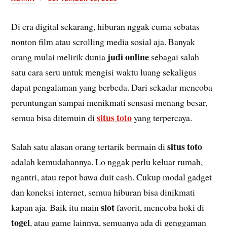
Di era digital sekarang, hiburan nggak cuma sebatas
nonton film atau scrolling media sosial aja. Banyak
judi online
orang mulai melirik dunia
sebagai salah
satu cara seru untuk mengisi waktu luang sekaligus
dapat pengalaman yang berbeda. Dari sekadar mencoba
peruntungan sampai menikmati sensasi menang besar,
situs toto
semua bisa ditemuin di
yang terpercaya.
situs toto
Salah satu alasan orang tertarik bermain di
adalah kemudahannya. Lo nggak perlu keluar rumah,
ngantri, atau repot bawa duit cash. Cukup modal gadget
dan koneksi internet, semua hiburan bisa dinikmati
slot
kapan aja. Baik itu main
favorit, mencoba hoki di
togel
, atau game lainnya, semuanya ada di genggaman