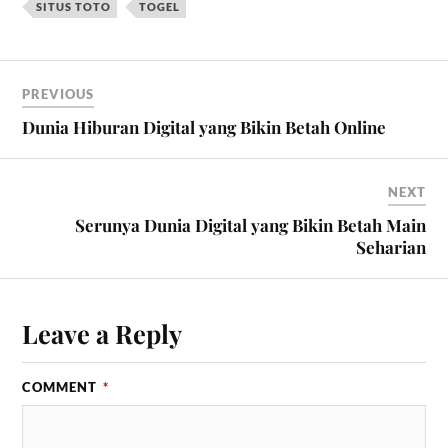
SITUS TOTO
TOGEL
PREVIOUS
Dunia Hiburan Digital yang Bikin Betah Online
NEXT
Serunya Dunia Digital yang Bikin Betah Main
Seharian
Leave a Reply
COMMENT
*