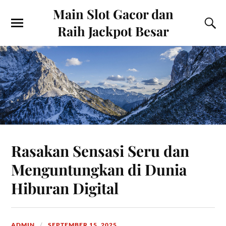
Main Slot Gacor dan
Raih Jackpot Besar
Rasakan Sensasi Seru dan
Menguntungkan di Dunia
Hiburan Digital
ADMIN
SEPTEMBER 15, 2025