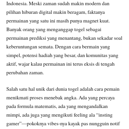
Indonesia. Meski zaman sudah makin modern dan
pilihan hiburan digital makin beragam, faktanya
permainan yang satu ini masih punya magnet kuat.
Banyak orang yang menganggap togel sebagai
permainan prediksi yang menantang, bukan sekadar soal
keberuntungan semata. Dengan cara bermain yang
simpel, potensi hadiah yang besar, dan komunitas yang
aktif, wajar kalau permainan ini terus eksis di tengah
perubahan zaman.
Salah satu hal unik dari dunia togel adalah cara pemain
menikmati proses menebak angka. Ada yang percaya
pada formula matematis, ada yang mengandalkan
mimpi, ada juga yang mengikuti feeling ala “insting
gamer”—pokoknya vibes-nya kayak pas nungguin notif