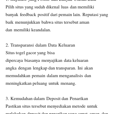
Pilih situs yang sudah dikenal luas dan memiliki
banyak feedback positif dari pemain lain. Reputasi yang
baik menunjukkan bahwa situs tersebut aman
dan memiliki keandalan.
2. Transparansi dalam Data Keluaran
Situs togel gacor yang bisa
dipercaya biasanya menyajikan data keluaran
angka dengan lengkap dan transparan. Ini akan
memudahkan pemain dalam menganalisis dan
meningkatkan peluang untuk menang.
3. Kemudahan dalam Deposit dan Penarikan
Pastikan situs tersebut menyediakan metode untuk
melakukan deposit dan penarikan yang cepat, aman, dan