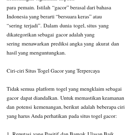
para pemain. Istilah “gacor” berasal dari bahasa
Indonesia yang berarti “bersuara keras” atau
“sering terjadi”. Dalam dunia togel, situs yang
dikategorikan sebagai gacor adalah yang
sering menawarkan prediksi angka yang akurat dan
hasil yang menguntungkan.
Ciri-ciri Situs Togel Gacor yang Terpercaya
Tidak semua platform togel yang mengklaim sebagai
gacor dapat diandalkan. Untuk memastikan keamanan
dan potensi kemenangan, berikut adalah beberapa ciri
yang harus Anda perhatikan pada situs togel gacor:
1. Reputasi yang Positif dan Banyak Ulasan Baik