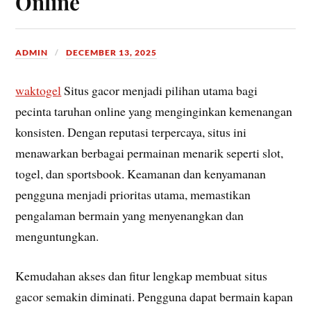
Online
ADMIN
DECEMBER 13, 2025
waktogel
Situs gacor menjadi pilihan utama bagi
pecinta taruhan online yang menginginkan kemenangan
konsisten. Dengan reputasi terpercaya, situs ini
menawarkan berbagai permainan menarik seperti slot,
togel, dan sportsbook. Keamanan dan kenyamanan
pengguna menjadi prioritas utama, memastikan
pengalaman bermain yang menyenangkan dan
menguntungkan.
Kemudahan akses dan fitur lengkap membuat situs
gacor semakin diminati. Pengguna dapat bermain kapan