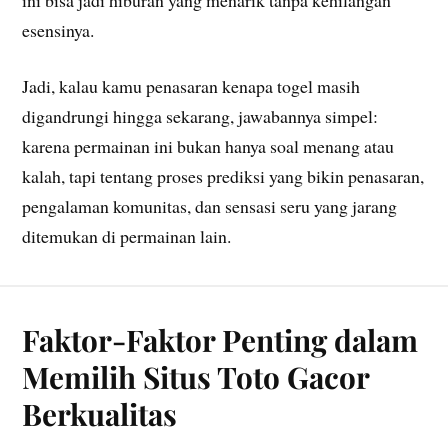
esensinya.
Jadi, kalau kamu penasaran kenapa togel masih
digandrungi hingga sekarang, jawabannya simpel:
karena permainan ini bukan hanya soal menang atau
kalah, tapi tentang proses prediksi yang bikin penasaran,
pengalaman komunitas, dan sensasi seru yang jarang
ditemukan di permainan lain.
Faktor-Faktor Penting dalam
Memilih Situs Toto Gacor
Berkualitas