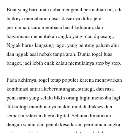
Buat yang baru mau coba mengenal permainan ini, ada
baiknya memahami dasar-dasarnya dulu: jenis
permainan, cara membaca hasil keluaran, dan
bagaimana menentukan angka yang mau dipasang.
Nggak harus langsung jago; yang penting paham alur
dan nggak asal nebak tanpa arah. Dunia togel luas
banget, jadi lebih enak kalau memulainya step by step.
Pada akhirnya, togel tetap populer karena menawarkan
kombinasi antara keberuntungan, strategi, dan rasa
penasaran yang selalu bikin orang ingin mencoba lagi.
Teknologi membuatnya makin mudah diakses dan
semakin relevan di era digital. Selama dimainkan
dengan santai dan penuh kesadaran, permainan angka
ini bisa jadi hiburan yang menarik tanpa kehilangan