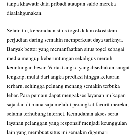
tanpa khawatir data pribadi ataupun saldo mereka
disalahgunakan.
Selain itu, keberadaan situs togel dalam ekosistem
perjudian daring semakin memperkuat daya tariknya.
Banyak bettor yang memanfaatkan situs togel sebagai
media menguji keberuntungan sekaligus meraih
keuntungan besar. Variasi angka yang disediakan sangat
lengkap, mulai dari angka prediksi hingga keluaran
terbaru, sehingga peluang menang semakin terbuka
lebar. Para pemain dapat mengakses layanan ini kapan
saja dan di mana saja melalui perangkat favorit mereka,
selama terhubung internet. Kemudahan akses serta
layanan pelanggan yang responsif menjadi keunggulan
lain yang membuat situs ini semakin digemari