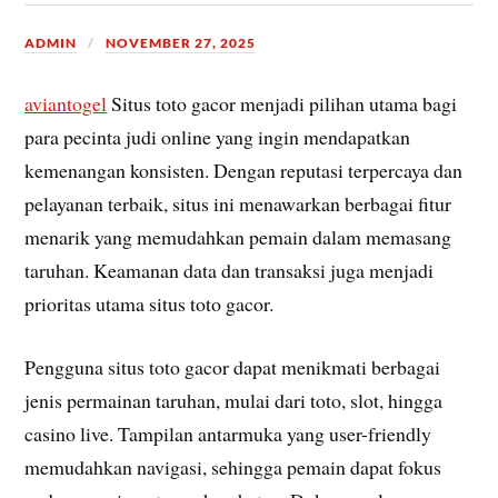
ADMIN
NOVEMBER 27, 2025
aviantogel
Situs toto gacor menjadi pilihan utama bagi
para pecinta judi online yang ingin mendapatkan
kemenangan konsisten. Dengan reputasi terpercaya dan
pelayanan terbaik, situs ini menawarkan berbagai fitur
menarik yang memudahkan pemain dalam memasang
taruhan. Keamanan data dan transaksi juga menjadi
prioritas utama situs toto gacor.
Pengguna situs toto gacor dapat menikmati berbagai
jenis permainan taruhan, mulai dari toto, slot, hingga
casino live. Tampilan antarmuka yang user-friendly
memudahkan navigasi, sehingga pemain dapat fokus