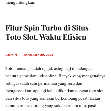
menguntungkan.
Fitur Spin Turbo di Situs
Toto Slot, Waktu Efisien
ADMIN
JANUARY 20, 2026
Toto memang sudah nggak asing lagi di kalangan
pecinta game dan judi online. Banyak yang mengenalnya
sebagai salah satu permainan yang seru dan
mengasyikkan, apalagi kalau dikaitkan dengan toto slot
dan situs toto yang semakin berkembang pesat. Kalau
kamu termasuk orang yang suka bermain toto, pasti