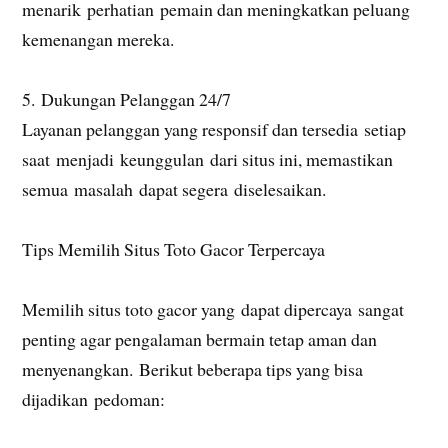
menarik perhatian pemain dan meningkatkan peluang
kemenangan mereka.
5. Dukungan Pelanggan 24/7
Layanan pelanggan yang responsif dan tersedia setiap
saat menjadi keunggulan dari situs ini, memastikan
semua masalah dapat segera diselesaikan.
Tips Memilih Situs Toto Gacor Terpercaya
Memilih situs toto gacor yang dapat dipercaya sangat
penting agar pengalaman bermain tetap aman dan
menyenangkan. Berikut beberapa tips yang bisa
dijadikan pedoman: