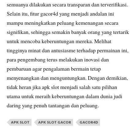
semuanya dilakukan secara transparan dan terverifikasi.
Selain itu, fitur gacor4d yang menjadi andalan ini
mampu meningkatkan peluang kemenangan secara
signifikan, sehingga semakin banyak orang yang tertarik
untuk mencoba keberuntungan mereka. Melihat
tingginya minat dan antusiasme terhadap permainan ini,
para pengembang terus melakukan inovasi dan
pembaruan agar pengalaman bermain tetap
menyenangkan dan menguntungkan. Dengan demikian,
tidak heran jika apk slot menjadi salah satu pilihan
utama untuk meraih keberuntungan dalam dunia judi
daring yang penuh tantangan dan peluang.
APK SLOT
APK SLOT GACOR
GACOR4D