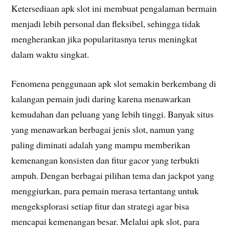
Ketersediaan apk slot ini membuat pengalaman bermain
menjadi lebih personal dan fleksibel, sehingga tidak
mengherankan jika popularitasnya terus meningkat
dalam waktu singkat.
Fenomena penggunaan apk slot semakin berkembang di
kalangan pemain judi daring karena menawarkan
kemudahan dan peluang yang lebih tinggi. Banyak situs
yang menawarkan berbagai jenis slot, namun yang
paling diminati adalah yang mampu memberikan
kemenangan konsisten dan fitur gacor yang terbukti
ampuh. Dengan berbagai pilihan tema dan jackpot yang
menggiurkan, para pemain merasa tertantang untuk
mengeksplorasi setiap fitur dan strategi agar bisa
mencapai kemenangan besar. Melalui apk slot, para