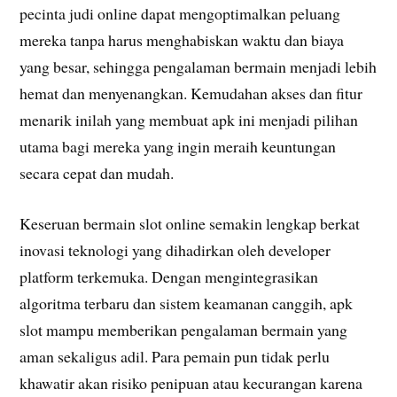
pecinta judi online dapat mengoptimalkan peluang
mereka tanpa harus menghabiskan waktu dan biaya
yang besar, sehingga pengalaman bermain menjadi lebih
hemat dan menyenangkan. Kemudahan akses dan fitur
menarik inilah yang membuat apk ini menjadi pilihan
utama bagi mereka yang ingin meraih keuntungan
secara cepat dan mudah.
Keseruan bermain slot online semakin lengkap berkat
inovasi teknologi yang dihadirkan oleh developer
platform terkemuka. Dengan mengintegrasikan
algoritma terbaru dan sistem keamanan canggih, apk
slot mampu memberikan pengalaman bermain yang
aman sekaligus adil. Para pemain pun tidak perlu
khawatir akan risiko penipuan atau kecurangan karena