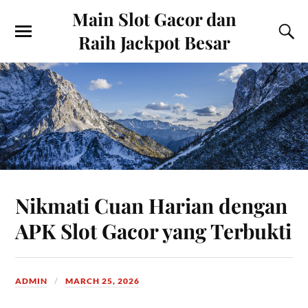
Main Slot Gacor dan
Raih Jackpot Besar
Nikmati Cuan Harian dengan
APK Slot Gacor yang Terbukti
ADMIN
MARCH 25, 2026