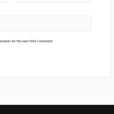
browser for the next time I comment.