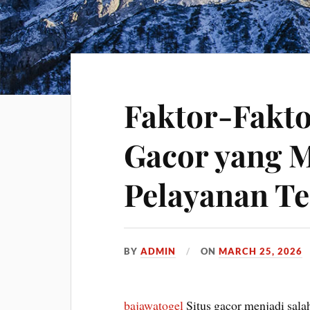
Faktor-Fakto
Gacor yang 
Pelayanan Te
BY
ADMIN
ON
MARCH 25, 2026
bajawatogel
Situs gacor menjadi salah