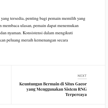
 yang tersedia, penting bagi pemain memilih yang
 dan membaca ulasan, pemain dapat menemukan
 dan nyaman. Konsistensi dalam mengikuti
tkan peluang meraih kemenangan secara
NEXT
Keuntungan Bermain di Situs Gacor
yang Menggunakan Sistem RNG
Terpercaya