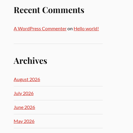
Recent Comments
A WordPress Commenter
on
Hello world!
Archives
August 2026
July 2026
June 2026
May 2026