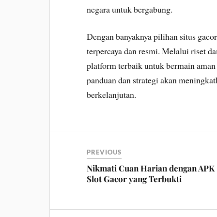
negara untuk bergabung.
Dengan banyaknya pilihan situs gacor
terpercaya dan resmi. Melalui riset
platform terbaik untuk bermain aman
panduan dan strategi akan meningka
berkelanjutan.
PREVIOUS
Nikmati Cuan Harian dengan APK
Slot Gacor yang Terbukti