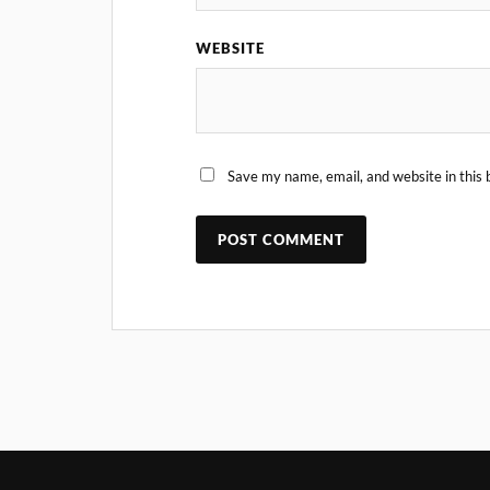
WEBSITE
Save my name, email, and website in this 