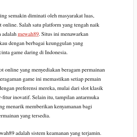
aring semakin diminati oleh masyarakat luas,
 online. Salah satu platform yang tengah naik
a adalah
mewah89
. Situs ini menawarkan
kau dengan berbagai keunggulan yang
inta game daring di Indonesia.
lot online yang menyediakan beragam permainan
eberagaman game ini memastikan setiap pemain
ngan preferensi mereka, mulai dari slot klasik
fitur inovatif. Selain itu, tampilan antarmuka
 yang menarik memberikan kenyamanan bagi
rmainan yang tersedia.
ewah89 adalah sistem keamanan yang terjamin.