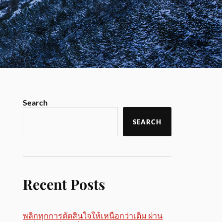
Search
SEARCH
Recent Posts
พลิกทุกการตัดสินใจให้เหนือกว่าเดิม ผ่าน