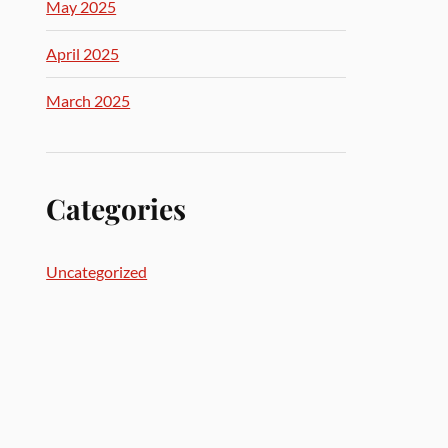
May 2025
April 2025
March 2025
Categories
Uncategorized