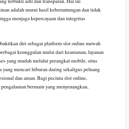
terbukti adil dan transparan. Hal ini
inan adalah murni hasil keberuntungan dan tidak
ingga menjaga kepercayaan dan integritas
ktikan diri sebagai platform slot online mewah
 berbagai keunggulan mulai dari keamanan, layanan
ses yang mudah melalui perangkat mobile, situs
a yang mencari hiburan daring sekaligus peluang
ional dan aman. Bagi pecinta slot online,
k pengalaman bermain yang menyenangkan,