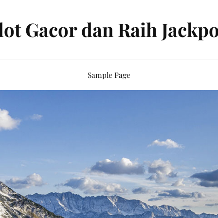
lot Gacor dan Raih Jackpo
Sample Page