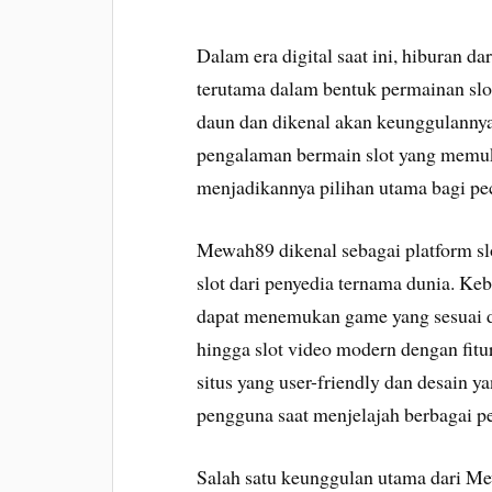
Dalam era digital saat ini, hiburan d
terutama dalam bentuk permainan slot
daun dan dikenal akan keunggulanny
pengalaman bermain slot yang memu
menjadikannya pilihan utama bagi pec
Mewah89 dikenal sebagai platform s
slot dari penyedia ternama dunia. K
dapat menemukan game yang sesuai de
hingga slot video modern dengan fitur-
situs yang user-friendly dan desain
pengguna saat menjelajah berbagai pe
Salah satu keunggulan utama dari M