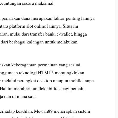
keuntungan secara maksimal.
penarikan dana merupakan faktor penting lainnya
a platform slot online lainnya. Situs ini
n, mulai dari transfer bank, e-wallet, hingga
dari berbagai kalangan untuk melakukan
taskan keberagaman permainan yang sesuai
. Penggunaan teknologi HTML5 memungkinkan
ar melalui perangkat desktop maupun mobile tanpa
al ini memberikan fleksibilitas bagi pemain
a dan di mana saja.
terhadap keadilan, Mewah89 menerapkan sistem