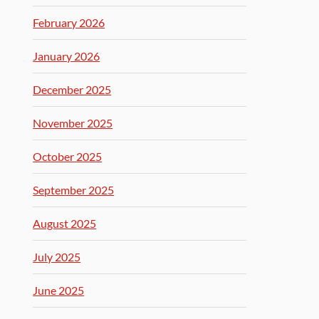
February 2026
January 2026
December 2025
November 2025
October 2025
September 2025
August 2025
July 2025
June 2025