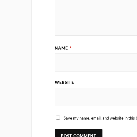
NAME
*
WEBSITE
Save my name, email, and website in this 