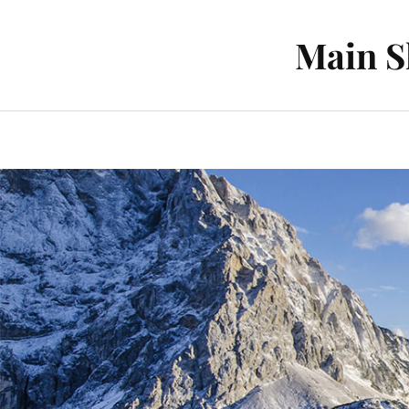
Main S