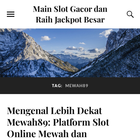
Main Slot Gacor dan
Raih Jackpot Besar
TAG:
MEWAH89
Mengenal Lebih Dekat
Mewah89: Platform Slot
Online Mewah dan