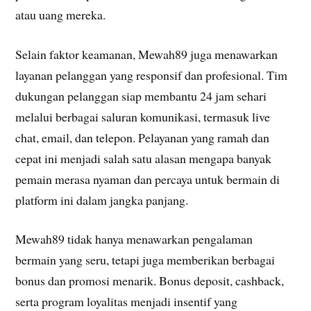
atau uang mereka.
Selain faktor keamanan, Mewah89 juga menawarkan
layanan pelanggan yang responsif dan profesional. Tim
dukungan pelanggan siap membantu 24 jam sehari
melalui berbagai saluran komunikasi, termasuk live
chat, email, dan telepon. Pelayanan yang ramah dan
cepat ini menjadi salah satu alasan mengapa banyak
pemain merasa nyaman dan percaya untuk bermain di
platform ini dalam jangka panjang.
Mewah89 tidak hanya menawarkan pengalaman
bermain yang seru, tetapi juga memberikan berbagai
bonus dan promosi menarik. Bonus deposit, cashback,
serta program loyalitas menjadi insentif yang