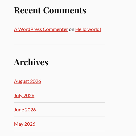
Recent Comments
A WordPress Commenter
on
Hello world!
Archives
August 2026
July 2026
June 2026
May 2026