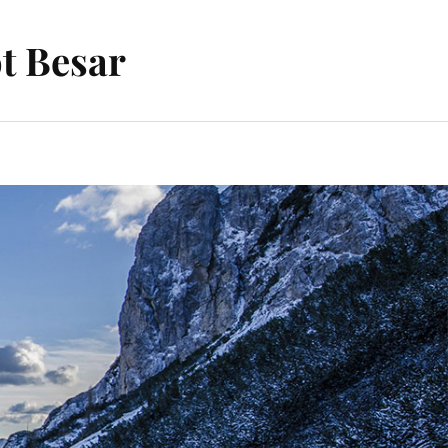
t Besar