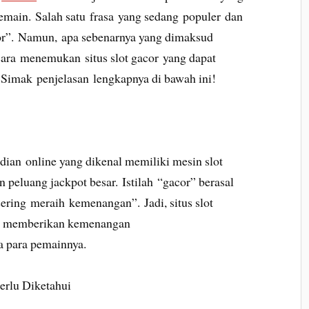
pemain. Salah satu frasa yang sedang populer dan
acor”. Namun, apa sebenarnya yang dimaksud
cara menemukan situs slot gacor yang dapat
 Simak penjelasan lengkapnya di bawah ini!
udian online yang dikenal memiliki mesin slot
 peluang jackpot besar. Istilah “gacor” berasal
sering meraih kemenangan”. Jadi, situs slot
ng memberikan kemenangan
 para pemainnya.
Perlu Diketahui