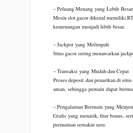
– Peluang Menang yang Lebih Besa
Mesin slot gacor dikenal memiliki RT
kemenangan menjadi lebih besar.
– Jackpot yang Melimpah
Situs gacor sering menawarkan jackp
– Transaksi yang Mudah dan Cepat
Proses deposit dan penarikan di situs
aman, sehingga pemain dapat bermain
– Pengalaman Bermain yang Menye
Grafis yang menarik, fitur bonus, s
permainan semakin seru.