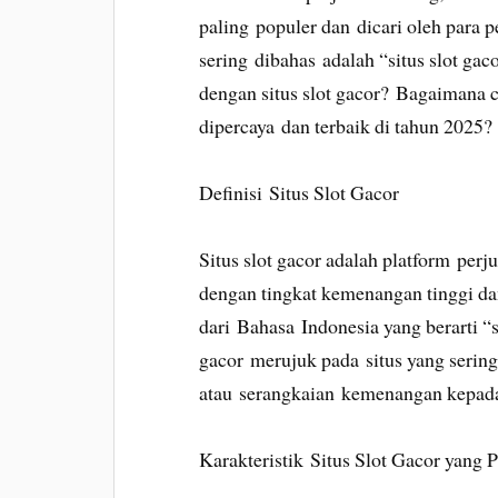
paling populer dan dicari oleh para 
sering dibahas adalah “situs slot g
dengan situs slot gacor? Bagaimana 
dipercaya dan terbaik di tahun 2025?
Definisi Situs Slot Gacor
Situs slot gacor adalah platform perj
dengan tingkat kemenangan tinggi dan
dari Bahasa Indonesia yang berarti “
gacor merujuk pada situs yang seri
atau serangkaian kemenangan kepada
Karakteristik Situs Slot Gacor yang 