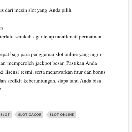
s dari mesin slot yang Anda pilih.
an
terlalu serakah agar tetap menikmati permainan.
tepat bagi para penggemar slot online yang ingin
an memperoleh jackpot besar. Pastikan Anda
ki lisensi resmi, serta menawarkan fitur dan bonus
dan sedikit keberuntungan, siapa tahu Anda bisa
!
SLOT
SLOT GACOR
SLOT ONLINE