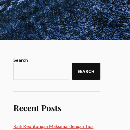
Search
SEARCH
Recent Posts
Raih Keuntungan Maksimal dengan Tips