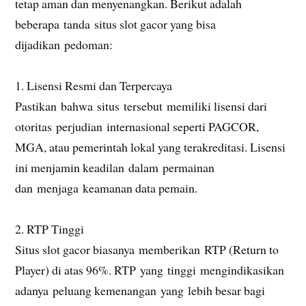
tetap aman dan menyenangkan. Berikut adalah
beberapa tanda situs slot gacor yang bisa
dijadikan pedoman:
1. Lisensi Resmi dan Terpercaya
Pastikan bahwa situs tersebut memiliki lisensi dari
otoritas perjudian internasional seperti PAGCOR,
MGA, atau pemerintah lokal yang terakreditasi. Lisensi
ini menjamin keadilan dalam permainan
dan menjaga keamanan data pemain.
2. RTP Tinggi
Situs slot gacor biasanya memberikan RTP (Return to
Player) di atas 96%. RTP yang tinggi mengindikasikan
adanya peluang kemenangan yang lebih besar bagi