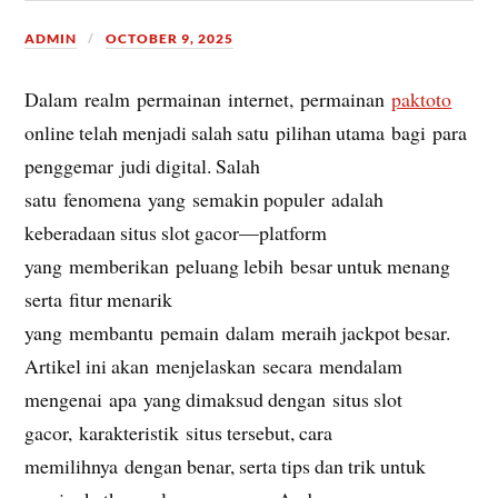
ADMIN
OCTOBER 9, 2025
Dalam realm permainan internet, permainan
paktoto
online telah menjadi salah satu pilihan utama bagi para
penggemar judi digital. Salah
satu fenomena yang semakin populer adalah
keberadaan situs slot gacor—platform
yang memberikan peluang lebih besar untuk menang
serta fitur menarik
yang membantu pemain dalam meraih jackpot besar.
Artikel ini akan menjelaskan secara mendalam
mengenai apa yang dimaksud dengan situs slot
gacor, karakteristik situs tersebut, cara
memilihnya dengan benar, serta tips dan trik untuk