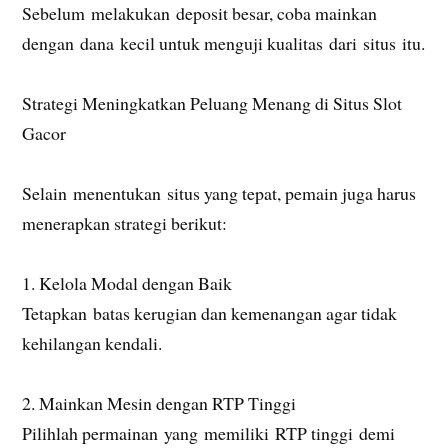
Sebelum melakukan deposit besar, coba mainkan
dengan dana kecil untuk menguji kualitas dari situs itu.
Strategi Meningkatkan Peluang Menang di Situs Slot
Gacor
Selain menentukan situs yang tepat, pemain juga harus
menerapkan strategi berikut:
1. Kelola Modal dengan Baik
Tetapkan batas kerugian dan kemenangan agar tidak
kehilangan kendali.
2. Mainkan Mesin dengan RTP Tinggi
Pilihlah permainan yang memiliki RTP tinggi demi