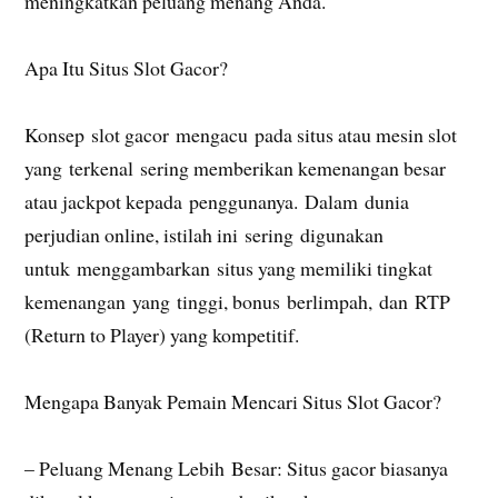
meningkatkan peluang menang Anda.
Apa Itu Situs Slot Gacor?
Konsep slot gacor mengacu pada situs atau mesin slot
yang terkenal sering memberikan kemenangan besar
atau jackpot kepada penggunanya. Dalam dunia
perjudian online, istilah ini sering digunakan
untuk menggambarkan situs yang memiliki tingkat
kemenangan yang tinggi, bonus berlimpah, dan RTP
(Return to Player) yang kompetitif.
Mengapa Banyak Pemain Mencari Situs Slot Gacor?
– Peluang Menang Lebih Besar: Situs gacor biasanya