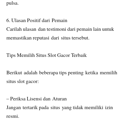
pulsa.
6. Ulasan Positif dari Pemain
Carilah ulasan dan testimoni dari pemain lain untuk
memastikan reputasi dari situs tersebut.
Tips Memilih Situs Slot Gacor Terbaik
Berikut adalah beberapa tips penting ketika memilih
situs slot gacor:
– Periksa Lisensi dan Aturan
Jangan tertarik pada situs yang tidak memiliki izin
resmi.