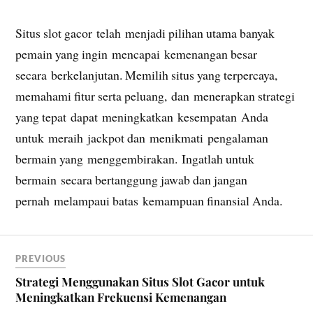
Situs slot gacor telah menjadi pilihan utama banyak
pemain yang ingin mencapai kemenangan besar
secara berkelanjutan. Memilih situs yang terpercaya,
memahami fitur serta peluang, dan menerapkan strategi
yang tepat dapat meningkatkan kesempatan Anda
untuk meraih jackpot dan menikmati pengalaman
bermain yang menggembirakan. Ingatlah untuk
bermain secara bertanggung jawab dan jangan
pernah melampaui batas kemampuan finansial Anda.
PREVIOUS
Strategi Menggunakan Situs Slot Gacor untuk
Meningkatkan Frekuensi Kemenangan