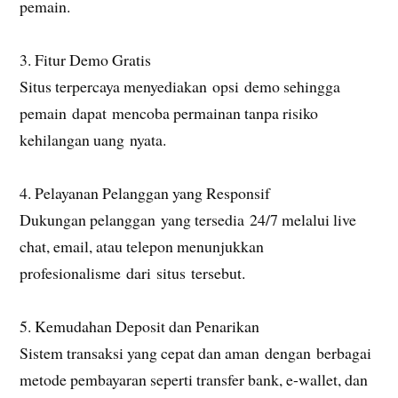
pemain.
3. Fitur Demo Gratis
Situs terpercaya menyediakan opsi demo sehingga
pemain dapat mencoba permainan tanpa risiko
kehilangan uang nyata.
4. Pelayanan Pelanggan yang Responsif
Dukungan pelanggan yang tersedia 24/7 melalui live
chat, email, atau telepon menunjukkan
profesionalisme dari situs tersebut.
5. Kemudahan Deposit dan Penarikan
Sistem transaksi yang cepat dan aman dengan berbagai
metode pembayaran seperti transfer bank, e-wallet, dan