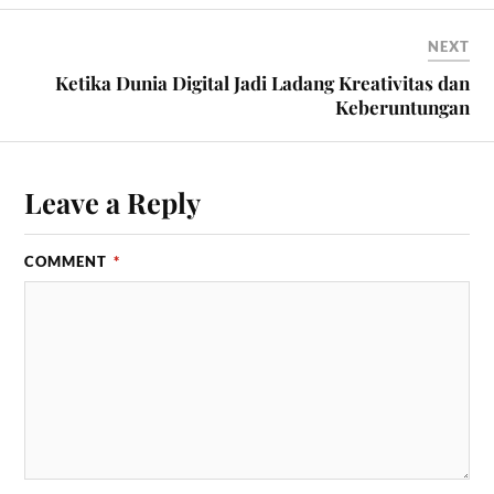
NEXT
Ketika Dunia Digital Jadi Ladang Kreativitas dan
Keberuntungan
Leave a Reply
COMMENT
*