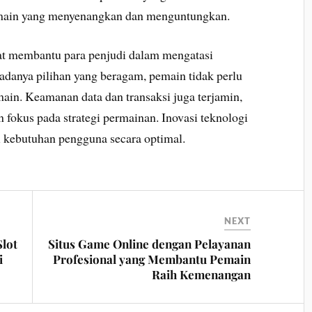
rmain yang menyenangkan dan menguntungkan.
gat membantu para penjudi dalam mengatasi
adanya pilihan yang beragam, pemain tidak perlu
ain. Keamanan data dan transaksi juga terjamin,
fokus pada strategi permainan. Inovasi teknologi
kebutuhan pengguna secara optimal.
NEXT
lot
Situs Game Online dengan Pelayanan
i
Profesional yang Membantu Pemain
Raih Kemenangan