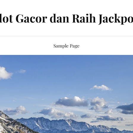
lot Gacor dan Raih Jackpo
Sample Page