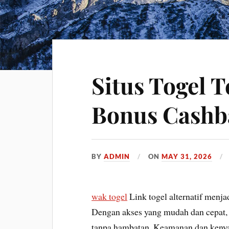
Situs Togel 
Bonus Cashb
BY
ADMIN
ON
MAY 31, 2026
wak togel
Link togel alternatif menjad
Dengan akses yang mudah dan cepat,
tanpa hambatan. Keamanan dan kenya