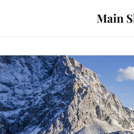
Main S