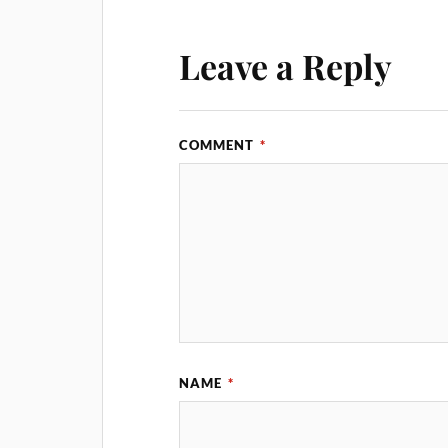
Leave a Reply
COMMENT
*
NAME
*