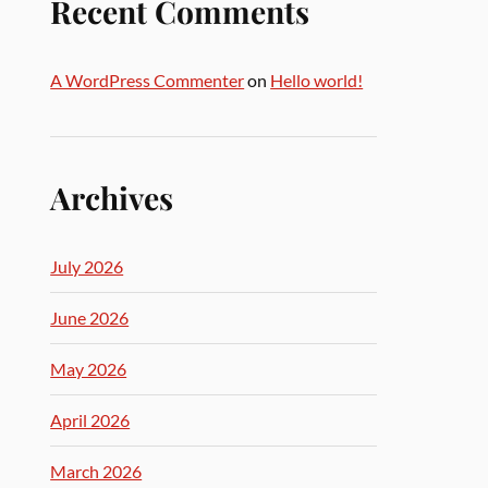
Recent Comments
A WordPress Commenter
on
Hello world!
Archives
July 2026
June 2026
May 2026
April 2026
March 2026