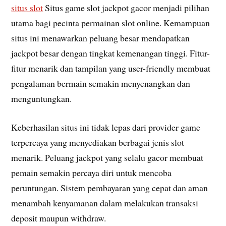
situs slot
Situs game slot jackpot gacor menjadi pilihan
utama bagi pecinta permainan slot online. Kemampuan
situs ini menawarkan peluang besar mendapatkan
jackpot besar dengan tingkat kemenangan tinggi. Fitur-
fitur menarik dan tampilan yang user-friendly membuat
pengalaman bermain semakin menyenangkan dan
menguntungkan.
Keberhasilan situs ini tidak lepas dari provider game
terpercaya yang menyediakan berbagai jenis slot
menarik. Peluang jackpot yang selalu gacor membuat
pemain semakin percaya diri untuk mencoba
peruntungan. Sistem pembayaran yang cepat dan aman
menambah kenyamanan dalam melakukan transaksi
deposit maupun withdraw.