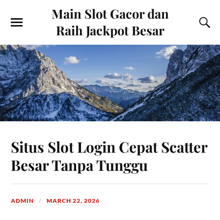
Main Slot Gacor dan
Raih Jackpot Besar
Situs Slot Login Cepat Scatter
Besar Tanpa Tunggu
ADMIN
MARCH 22, 2026