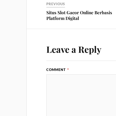
PREVIOUS
Situs Slot Gacor Online Berbasis
Platform Digital
Leave a Reply
COMMENT
*