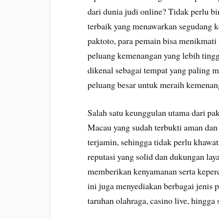
dari dunia judi online? Tidak perlu bi
terbaik yang menawarkan segudang 
paktoto, para pemain bisa menikmati
peluang kemenangan yang lebih tinggi
dikenal sebagai tempat yang paling 
peluang besar untuk meraih kemenanga
Salah satu keunggulan utama dari pak
Macau yang sudah terbukti aman dan 
terjamin, sehingga tidak perlu khawat
reputasi yang solid dan dukungan la
memberikan kenyamanan serta keperc
ini juga menyediakan berbagai jenis 
taruhan olahraga, casino live, hingga