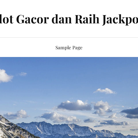
lot Gacor dan Raih Jackpo
Sample Page