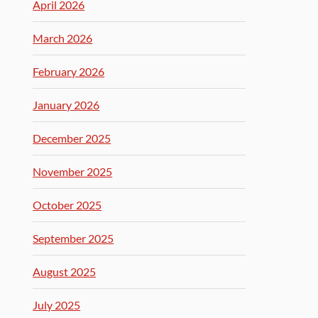
April 2026
March 2026
February 2026
January 2026
December 2025
November 2025
October 2025
September 2025
August 2025
July 2025