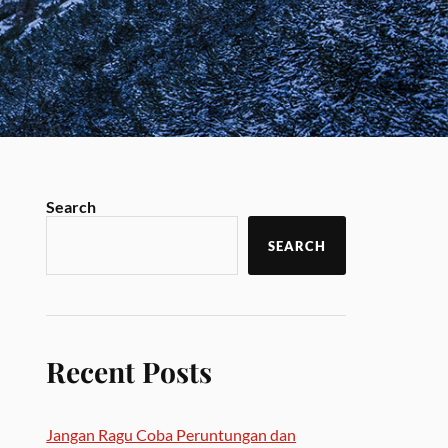
Search
SEARCH
Recent Posts
Jangan Ragu Coba Peruntungan dan