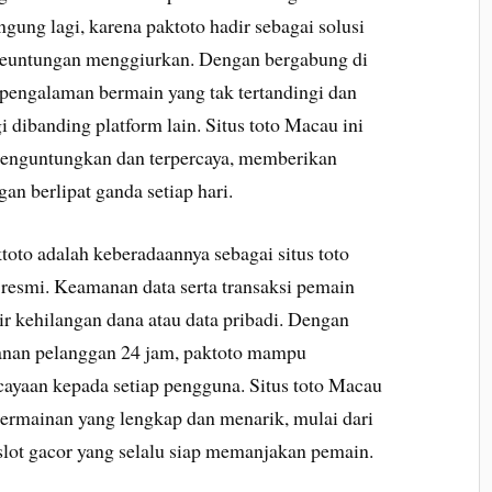
ngung lagi, karena paktoto hadir sebagai solusi
keuntungan menggiurkan. Dengan bergabung di
 pengalaman bermain yang tak tertandingi dan
 dibanding platform lain. Situs toto Macau ini
menguntungkan dan terpercaya, memberikan
n berlipat ganda setiap hari.
toto adalah keberadaannya sebagai situs toto
resmi. Keamanan data serta transaksi pemain
ir kehilangan dana atau data pribadi. Dengan
yanan pelanggan 24 jam, paktoto mampu
ayaan kepada setiap pengguna. Situs toto Macau
permainan yang lengkap dan menarik, mulai dari
 slot gacor yang selalu siap memanjakan pemain.