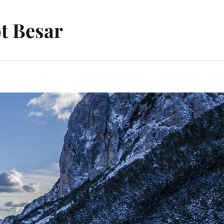
t Besar