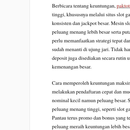
Berbicara tentang keuntungan,
pakto
tinggi, khususnya melalui situs slot
konsisten dan jackpot besar. Mesin s
peluang menang lebih besar serta pu
perlu memanfaatkan strategi tepat da
sudah menanti di ujung jari. Tidak h
deposit juga disediakan secara rutin
kemenangan besar.
Cara memperoleh keuntungan maksima
melakukan pendaftaran cepat dan mu
nominal kecil namun peluang besar. S
peluang menang tinggi, seperti slot 
Pantau terus promo dan bonus yang t
peluang meraih keuntungan lebih bes