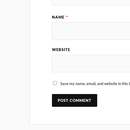
NAME
*
WEBSITE
Save my name, email, and website in this 