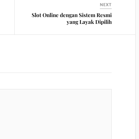
NEXT
Slot Online dengan Sistem Resmi
yang Layak Dipilih