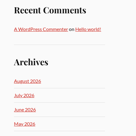
Recent Comments
A WordPress Commenter
on
Hello world!
Archives
August 2026
July 2026
June 2026
May 2026