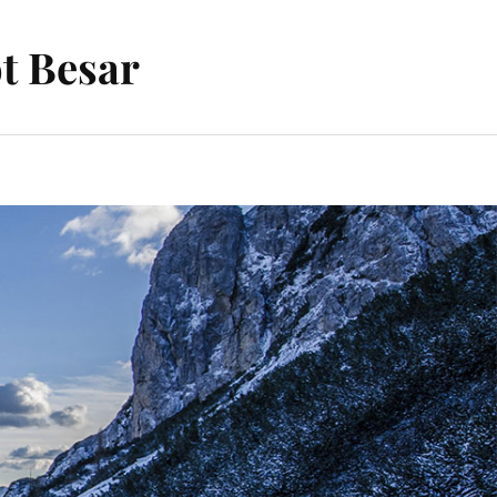
t Besar