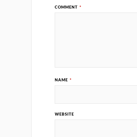
COMMENT
*
NAME
*
WEBSITE