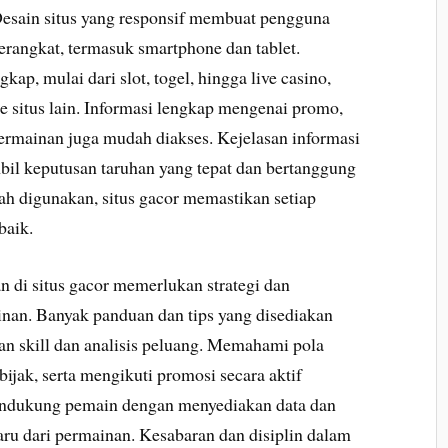
esain situs yang responsif membuat pengguna
erangkat, termasuk smartphone dan tablet.
kap, mulai dari slot, togel, hingga live casino,
ke situs lain. Informasi lengkap mengenai promo,
permainan juga mudah diakses. Kejelasan informasi
l keputusan taruhan yang tepat dan bertanggung
ah digunakan, situs gacor memastikan setiap
baik.
di situs gacor memerlukan strategi dan
nan. Banyak panduan dan tips yang disediakan
 skill dan analisis peluang. Memahami pola
jak, serta mengikuti promosi secara aktif
mendukung pemain dengan menyediakan data dan
rbaru dari permainan. Kesabaran dan disiplin dalam