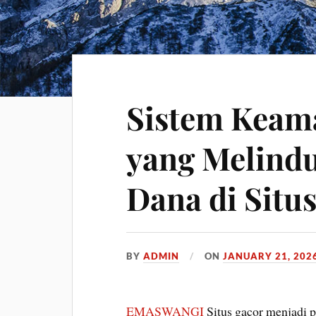
Sistem Keam
yang Melind
Dana di Situ
BY
ADMIN
ON
JANUARY 21, 202
EMASWANGI
Situs gacor menjadi p