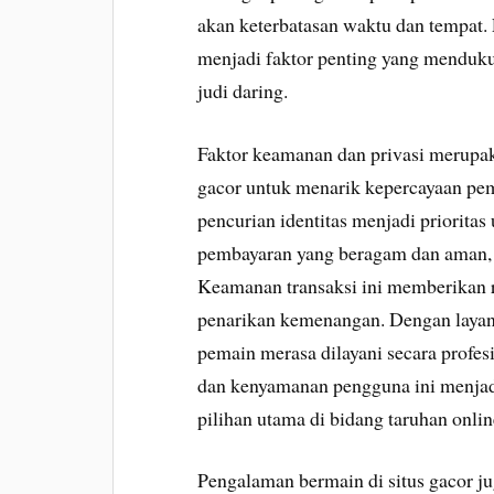
akan keterbatasan waktu dan tempat. 
menjadi faktor penting yang mendukun
judi daring.
Faktor keamanan dan privasi merupak
gacor untuk menarik kepercayaan pema
pencurian identitas menjadi priorita
pembayaran yang beragam dan aman, mu
Keamanan transaksi ini memberikan 
penarikan kemenangan. Dengan layan
pemain merasa dilayani secara prof
dan kenyamanan pengguna ini menjadi
pilihan utama di bidang taruhan onlin
Pengalaman bermain di situs gacor j