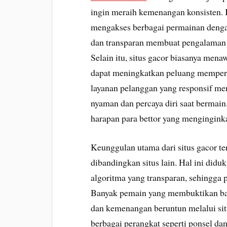
ingin meraih kemenangan konsisten.
mengakses berbagai permainan dengan
dan transparan membuat pengalaman
Selain itu, situs gacor biasanya men
dapat meningkatkan peluang mempero
layanan pelanggan yang responsif m
nyaman dan percaya diri saat bermai
harapan para bettor yang menginginka
Keunggulan utama dari situs gacor te
dibandingkan situs lain. Hal ini didu
algoritma yang transparan, sehingga 
Banyak pemain yang membuktikan b
dan kemenangan beruntun melalui situ
berbagai perangkat seperti ponsel d