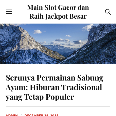
Main Slot Gacor dan
Raih Jackpot Besar
Serunya Permainan Sabung
Ayam: Hiburan Tradisional
yang Tetap Populer
ADMIN
DECEMBER 28, 2025