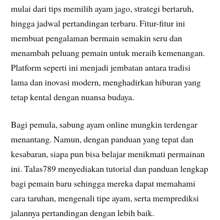
mulai dari tips memilih ayam jago, strategi bertaruh,
hingga jadwal pertandingan terbaru. Fitur-fitur ini
membuat pengalaman bermain semakin seru dan
menambah peluang pemain untuk meraih kemenangan.
Platform seperti ini menjadi jembatan antara tradisi
lama dan inovasi modern, menghadirkan hiburan yang
tetap kental dengan nuansa budaya.
Bagi pemula, sabung ayam online mungkin terdengar
menantang. Namun, dengan panduan yang tepat dan
kesabaran, siapa pun bisa belajar menikmati permainan
ini. Talas789 menyediakan tutorial dan panduan lengkap
bagi pemain baru sehingga mereka dapat memahami
cara taruhan, mengenali tipe ayam, serta memprediksi
jalannya pertandingan dengan lebih baik.