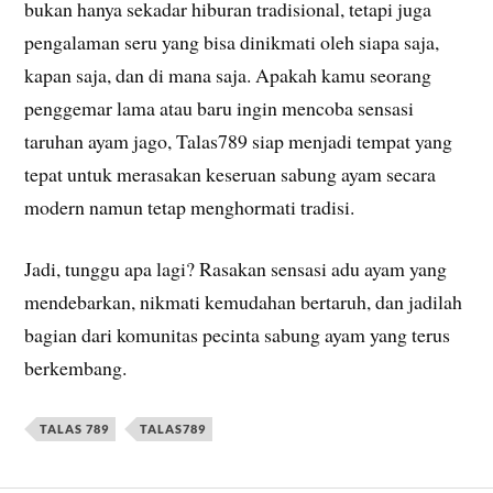
bukan hanya sekadar hiburan tradisional, tetapi juga
pengalaman seru yang bisa dinikmati oleh siapa saja,
kapan saja, dan di mana saja. Apakah kamu seorang
penggemar lama atau baru ingin mencoba sensasi
taruhan ayam jago, Talas789 siap menjadi tempat yang
tepat untuk merasakan keseruan sabung ayam secara
modern namun tetap menghormati tradisi.
Jadi, tunggu apa lagi? Rasakan sensasi adu ayam yang
mendebarkan, nikmati kemudahan bertaruh, dan jadilah
bagian dari komunitas pecinta sabung ayam yang terus
berkembang.
TALAS 789
TALAS789