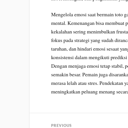
Mengelola emosi saat bermain toto ga
mental. Kemenangan bisa membuat pem
kekalahan sering menimbulkan frustas
fokus pada strategi yang sudah dira
taruhan, dan hindari emosi sesaat ya
konsistensi dalam mengikuti prediksi
Dengan menjaga emosi tetap stabil, 
semakin besar. Pemain juga disarankan
merasa lelah atau stres. Pendekatan 
meningkatkan peluang menang secara
PREVIOUS