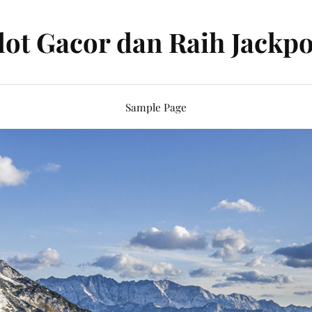
lot Gacor dan Raih Jackpo
Sample Page