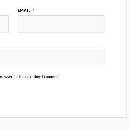
EMAIL
*
browser for the next time I comment.