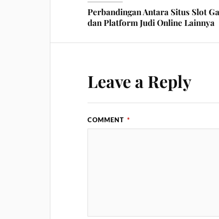
Perbandingan Antara Situs Slot G
dan Platform Judi Online Lainnya
Leave a Reply
COMMENT
*