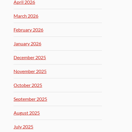
April 2026
March 2026
February 2026
January 2026
December 2025
November 2025
October 2025
September 2025
August 2025
July 2025