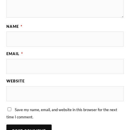
NAME
*
EMAIL
*
WEBSITE
Save my name, email, and website in this browser for the next
time I comment.