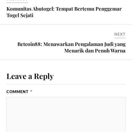
Komunitas Abutogel: Tempat Bertemu Penggemar
Togel Sejati
NEXT
Betcoin88: Menawarkan Pengalaman Judi yang
Menarik dan Penuh Warna
Leave a Reply
COMMENT
*