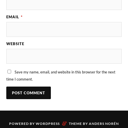
EMAIL
*
WEBSITE
Save my name, email, and website in this browser for the next
time I comment.
&
POWERED BY
WORDPRESS
THEME BY
ANDERS NORÉN