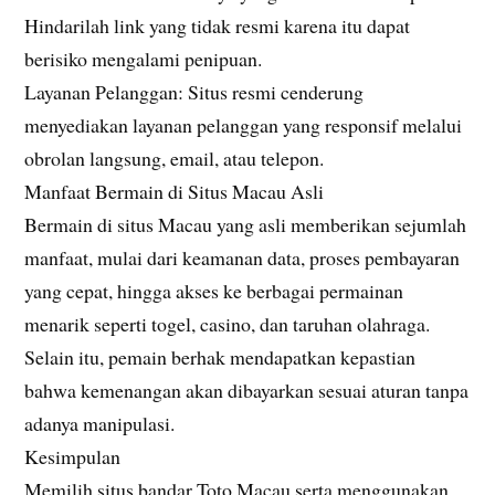
Hindarilah link yang tidak resmi karena itu dapat
berisiko mengalami penipuan.
Layanan Pelanggan: Situs resmi cenderung
menyediakan layanan pelanggan yang responsif melalui
obrolan langsung, email, atau telepon.
Manfaat Bermain di Situs Macau Asli
Bermain di situs Macau yang asli memberikan sejumlah
manfaat, mulai dari keamanan data, proses pembayaran
yang cepat, hingga akses ke berbagai permainan
menarik seperti togel, casino, dan taruhan olahraga.
Selain itu, pemain berhak mendapatkan kepastian
bahwa kemenangan akan dibayarkan sesuai aturan tanpa
adanya manipulasi.
Kesimpulan
Memilih situs bandar Toto Macau serta menggunakan