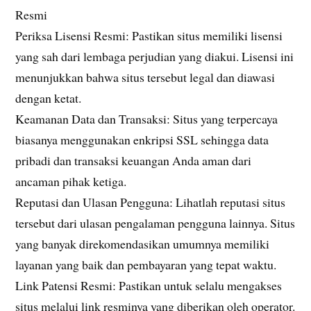
Resmi
Periksa Lisensi Resmi: Pastikan situs memiliki lisensi
yang sah dari lembaga perjudian yang diakui. Lisensi ini
menunjukkan bahwa situs tersebut legal dan diawasi
dengan ketat.
Keamanan Data dan Transaksi: Situs yang terpercaya
biasanya menggunakan enkripsi SSL sehingga data
pribadi dan transaksi keuangan Anda aman dari
ancaman pihak ketiga.
Reputasi dan Ulasan Pengguna: Lihatlah reputasi situs
tersebut dari ulasan pengalaman pengguna lainnya. Situs
yang banyak direkomendasikan umumnya memiliki
layanan yang baik dan pembayaran yang tepat waktu.
Link Patensi Resmi: Pastikan untuk selalu mengakses
situs melalui link resminya yang diberikan oleh operator.