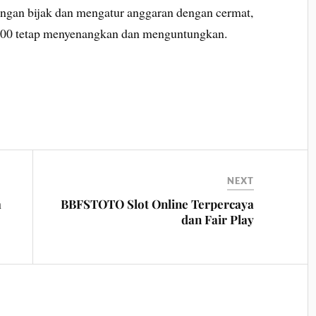
dengan bijak dan mengatur anggaran dengan cermat,
000 tetap menyenangkan dan menguntungkan.
NEXT
a
BBFSTOTO Slot Online Terpercaya
dan Fair Play