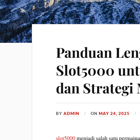
Panduan Len
Slot5000 unt
dan Strategi
BY
ADMIN
ON
MAY 24, 2025
slot5000
menjadi salah satu permaina