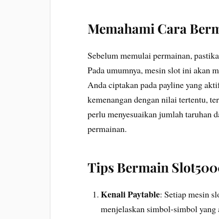
Memahami Cara Berm
Sebelum memulai permainan, pastika
Pada umumnya, mesin slot ini akan m
Anda ciptakan pada payline yang akt
kemenangan dengan nilai tertentu, t
perlu menyesuaikan jumlah taruhan 
permainan.
Tips Bermain Slot5000
Kenali Paytable
: Setiap mesin s
menjelaskan simbol-simbol yang 