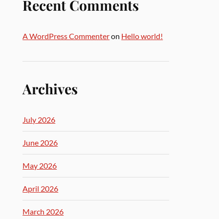
Recent Comments
A WordPress Commenter
on
Hello world!
Archives
July 2026
June 2026
May 2026
April 2026
March 2026