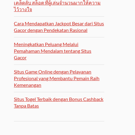
เคล็ดลับ สล็อต ที่ผู้เล่นจำนวนมากให้ความ
ไว้วางใจ
Cara Mendapatkan Jackpot Besar dari Situs
Gacor dengan Pendekatan Rasional
Meningkatkan Peluang Melalui
Pemahaman Mendalam tentang Situs
Gacor
Situs Game Online dengan Pelayanan
Profesional yang Membantu Pemain Raih
Kemenangan
Situs Togel Terbaik dengan Bonus Cashback
Tanpa Batas