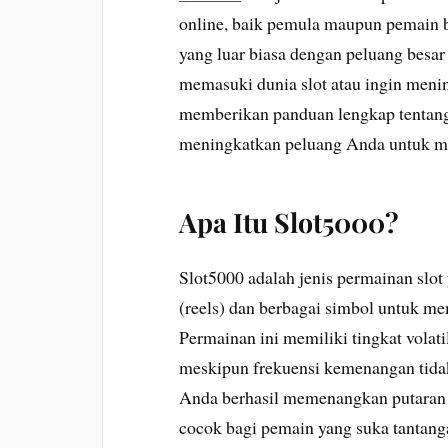
online, baik pemula maupun pemain
yang luar biasa dengan peluang besa
memasuki dunia slot atau ingin menin
memberikan panduan lengkap tentang
meningkatkan peluang Anda untuk m
Apa Itu Slot5000?
Slot5000 adalah jenis permainan sl
(reels) dan berbagai simbol untuk 
Permainan ini memiliki tingkat volatil
meskipun frekuensi kemenangan tidak 
Anda berhasil memenangkan putaran te
cocok bagi pemain yang suka tantanga