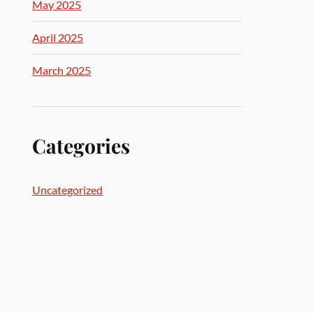
May 2025
April 2025
March 2025
Categories
Uncategorized