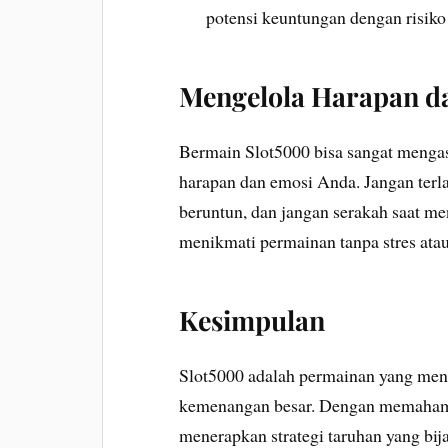
potensi keuntungan dengan risiko
Mengelola Harapan d
Bermain Slot5000 bisa sangat mengas
harapan dan emosi Anda. Jangan terl
beruntun, dan jangan serakah saat m
menikmati permainan tanpa stres atau
Kesimpulan
Slot5000 adalah permainan yang men
kemenangan besar. Dengan memahami 
menerapkan strategi taruhan yang bi