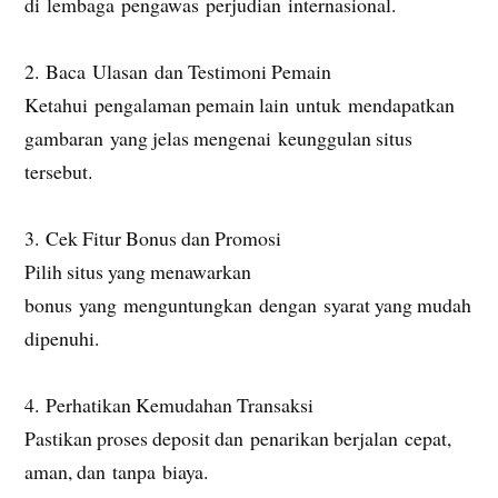
di lembaga pengawas perjudian internasional.
2. Baca Ulasan dan Testimoni Pemain
Ketahui pengalaman pemain lain untuk mendapatkan
gambaran yang jelas mengenai keunggulan situs
tersebut.
3. Cek Fitur Bonus dan Promosi
Pilih situs yang menawarkan
bonus yang menguntungkan dengan syarat yang mudah
dipenuhi.
4. Perhatikan Kemudahan Transaksi
Pastikan proses deposit dan penarikan berjalan cepat,
aman, dan tanpa biaya.