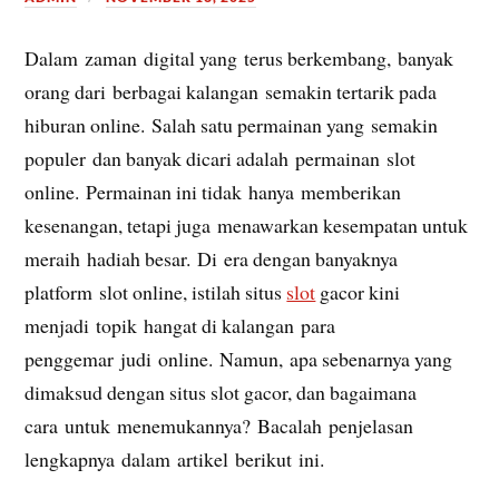
Dalam zaman digital yang terus berkembang, banyak
orang dari berbagai kalangan semakin tertarik pada
hiburan online. Salah satu permainan yang semakin
populer dan banyak dicari adalah permainan slot
online. Permainan ini tidak hanya memberikan
kesenangan, tetapi juga menawarkan kesempatan untuk
meraih hadiah besar. Di era dengan banyaknya
platform slot online, istilah situs
slot
gacor kini
menjadi topik hangat di kalangan para
penggemar judi online. Namun, apa sebenarnya yang
dimaksud dengan situs slot gacor, dan bagaimana
cara untuk menemukannya? Bacalah penjelasan
lengkapnya dalam artikel berikut ini.