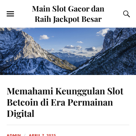
Main Slot Gacor dan
Raih Jackpot Besar
Memahami Keunggulan Slot
Betcoin di Era Permainan
Digital
ADMIN
APRIL 7, 2025