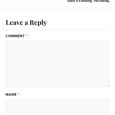
Leave a Reply
COMMENT
*
NAME
*