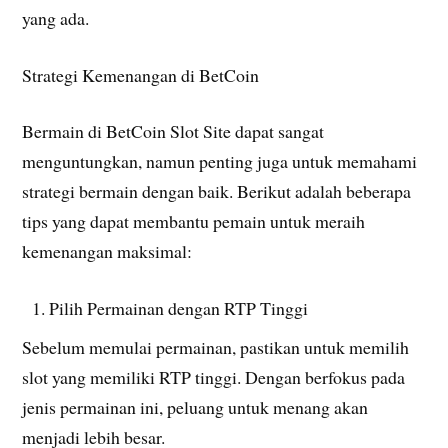
yang ada.
Strategi Kemenangan di BetCoin
Bermain di BetCoin Slot Site dapat sangat
menguntungkan, namun penting juga untuk memahami
strategi bermain dengan baik. Berikut adalah beberapa
tips yang dapat membantu pemain untuk meraih
kemenangan maksimal:
Pilih Permainan dengan RTP Tinggi
Sebelum memulai permainan, pastikan untuk memilih
slot yang memiliki RTP tinggi. Dengan berfokus pada
jenis permainan ini, peluang untuk menang akan
menjadi lebih besar.