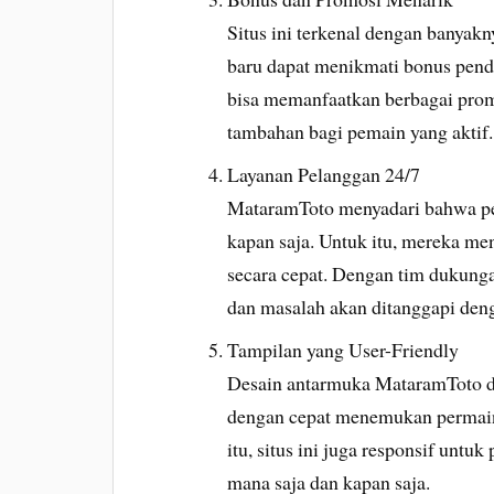
Situs ini terkenal dengan banyak
baru dapat menikmati bonus pend
bisa memanfaatkan berbagai promo
tambahan bagi pemain yang aktif.
Layanan Pelanggan 24/7
MataramToto menyadari bahwa p
kapan saja. Untuk itu, mereka m
secara cepat. Dengan tim dukunga
dan masalah akan ditanggapi deng
Tampilan yang User-Friendly
Desain antarmuka MataramToto di
dengan cepat menemukan permaina
itu, situs ini juga responsif untu
mana saja dan kapan saja.