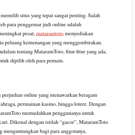
memilih situs yang tepat sangat penting. Salah
leh para penggemar judi online adalah
meningkat pesat,
mataramtoto
menyediakan
rta peluang kemenangan yang menggembirakan.
dalam tentang MataramToto, fitur-fitur yang ada,
ntuk dipilih oleh para pemain.
 perjudian online yang menawarkan beragam
olahraga, permainan kasino, hingga lotere. Dengan
ataramToto memudahkan penggunanya untuk
ri. Dikenal dengan istilah “gacor”, MataramToto
 menguntungkan bagi para anggotanya,