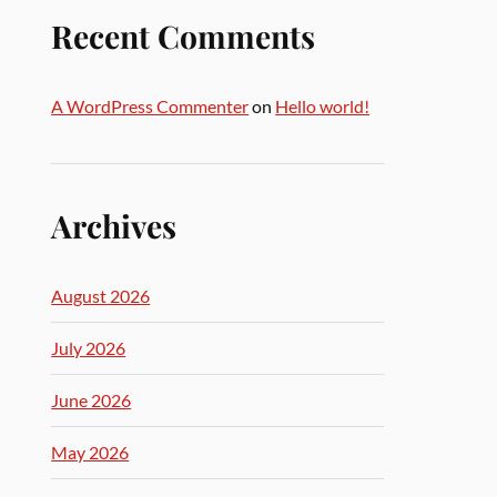
Recent Comments
A WordPress Commenter
on
Hello world!
Archives
August 2026
July 2026
June 2026
May 2026