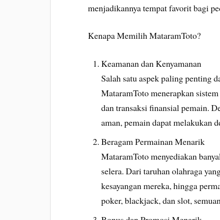
menjadikannya tempat favorit bagi pec
Kenapa Memilih MataramToto?
Keamanan dan Kenyamanan
Salah satu aspek paling penting d
MataramToto menerapkan sistem k
dan transaksi finansial pemain. 
aman, pemain dapat melakukan de
Beragam Permainan Menarik
MataramToto menyediakan banyak 
selera. Dari taruhan olahraga y
kesayangan mereka, hingga perma
poker, blackjack, dan slot, semua
Bonus dan Promosi Menarik