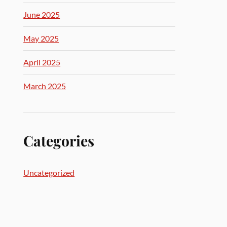
June 2025
May 2025
April 2025
March 2025
Categories
Uncategorized