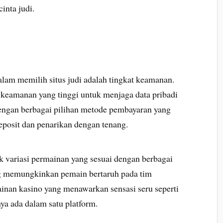
inta judi.
alam memilih situs judi adalah tingkat keamanan.
eamanan yang tinggi untuk menjaga data pribadi
Dengan berbagai pilihan metode pembayaran yang
posit dan penarikan dengan tenang.
variasi permainan yang sesuai dengan berbagai
ang memungkinkan pemain bertaruh pada tim
inan kasino yang menawarkan sensasi seru seperti
nya ada dalam satu platform.