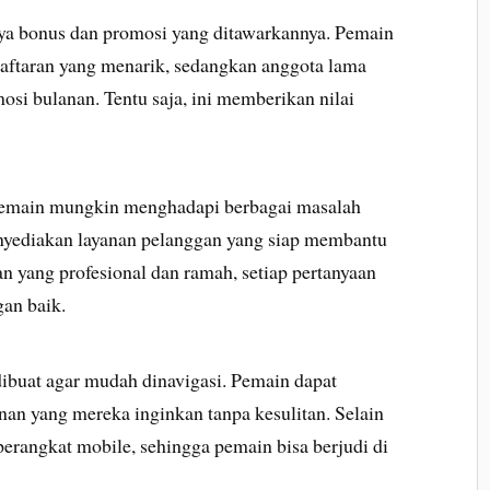
nya bonus dan promosi yang ditawarkannya. Pemain
aftaran yang menarik, sedangkan anggota lama
si bulanan. Tentu saja, ini memberikan nilai
emain mungkin menghadapi berbagai masalah
enyediakan layanan pelanggan yang siap membantu
n yang profesional dan ramah, setiap pertanyaan
an baik.
buat agar mudah dinavigasi. Pemain dapat
n yang mereka inginkan tanpa kesulitan. Selain
k perangkat mobile, sehingga pemain bisa berjudi di