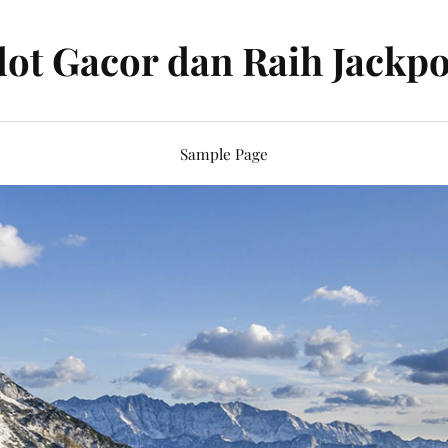
lot Gacor dan Raih Jackpo
Sample Page