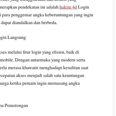
enerapkan pendekatan ini adalah
hakim 4d
Login
gi para penggemar angka keberuntungan yang ingin
dapat diandalkan dan berbeda.
gin Langsung
melalui fitur login yang efisien, baik di
mobile. Dengan antarmuka yang modern serta
erlu merasa khawatir menghadapi kesulitan saat
ecepatan akses menjadi salah satu keuntungan
erharga ketika pemain ingin memasang angka
pa Pemotongan