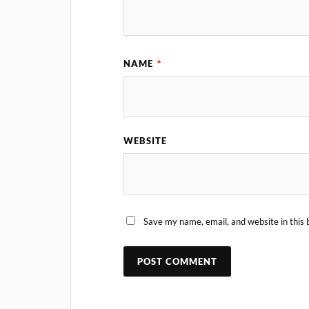
NAME
*
WEBSITE
Save my name, email, and website in this 