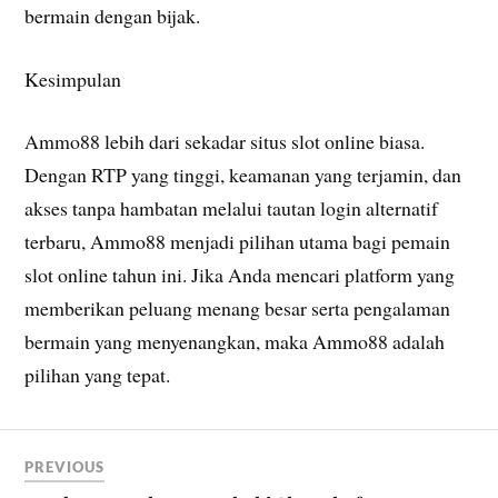
bermain dengan bijak.
Kesimpulan
Ammo88 lebih dari sekadar situs slot online biasa.
Dengan RTP yang tinggi, keamanan yang terjamin, dan
akses tanpa hambatan melalui tautan login alternatif
terbaru, Ammo88 menjadi pilihan utama bagi pemain
slot online tahun ini. Jika Anda mencari platform yang
memberikan peluang menang besar serta pengalaman
bermain yang menyenangkan, maka Ammo88 adalah
pilihan yang tepat.
PREVIOUS