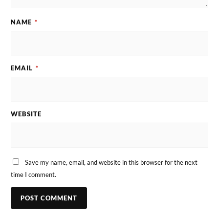
NAME
*
EMAIL
*
WEBSITE
Save my name, email, and website in this browser for the next
time I comment.