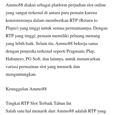
Ammo88 diakui sebagai platform perjudian slot online
yang sangat terkenal di antara para pemain karena
konsistensinya dalam memberikan RTP (Return to
Player) yang tinggi untuk semua permainannya. Dengan
RTP yang tinggi, pemain memiliki peluang menang
yang lebih baik. Selain itu, Ammo88 bekerja sama
dengan penyedia terkenal seperti Pragmatic Play,
Habanero, PG Soft, dan lainnya, untuk menawarkan
variasi permainan slot yang menarik dan
menguntungkan.
Keunggulan Ammo88
Tingkat RTP Slot Terbaik Tahun Ini
Salah satu hal menarik dari Ammo88 adalah RTP yang