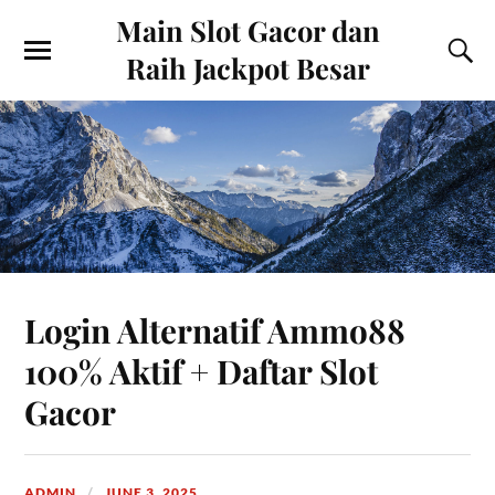
Main Slot Gacor dan
Raih Jackpot Besar
Login Alternatif Ammo88
100% Aktif + Daftar Slot
Gacor
ADMIN
JUNE 3, 2025