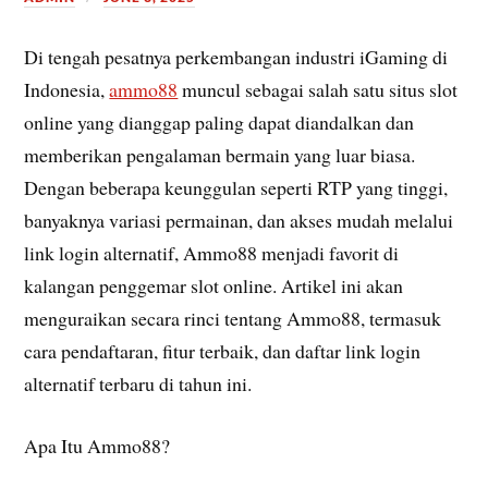
Di tengah pesatnya perkembangan industri iGaming di
Indonesia,
ammo88
muncul sebagai salah satu situs slot
online yang dianggap paling dapat diandalkan dan
memberikan pengalaman bermain yang luar biasa.
Dengan beberapa keunggulan seperti RTP yang tinggi,
banyaknya variasi permainan, dan akses mudah melalui
link login alternatif, Ammo88 menjadi favorit di
kalangan penggemar slot online. Artikel ini akan
menguraikan secara rinci tentang Ammo88, termasuk
cara pendaftaran, fitur terbaik, dan daftar link login
alternatif terbaru di tahun ini.
Apa Itu Ammo88?