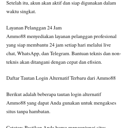
Setelah itu, akun akan aktif dan siap digunakan dalam
waktu singkat.
Layanan Pelanggan 24 Jam
Ammo88 menyediakan layanan pelanggan profesional
yang siap membantu 24 jam setiap hari melalui live
chat, WhatsApp, dan Telegram. Bantuan teknis dan non-
teknis akan ditangani dengan cepat dan efisien.
Daftar Tautan Login Alternatif Terbaru dari Ammo88
Berikut adalah beberapa tautan login alternatif
Ammo88 yang dapat Anda gunakan untuk mengakses
situs tanpa hambatan.
Catatan: Pastikan Anda hanya mengunjungi situs