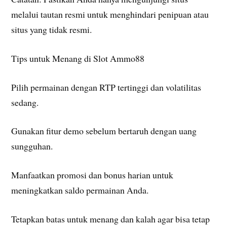
melalui tautan resmi untuk menghindari penipuan atau
situs yang tidak resmi.
Tips untuk Menang di Slot Ammo88
Pilih permainan dengan RTP tertinggi dan volatilitas
sedang.
Gunakan fitur demo sebelum bertaruh dengan uang
sungguhan.
Manfaatkan promosi dan bonus harian untuk
meningkatkan saldo permainan Anda.
Tetapkan batas untuk menang dan kalah agar bisa tetap