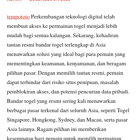
tempototo
Perkembangan teknologi digital telah
membuat akses ke permainan togel menjadi lebih
mudah bagi semua kalangan. Sekarang, kehadiran
tautan resmi bandar togel terlengkap di Asia
menawarkan solusi yang ideal bagi para pemain yang
mementingkan keamanan, kenyamanan, dan beragam
pilihan pasar. Dengan memilih tautan resmi, pemain
dapat terhindar dari risiko situs penipuan, masalah
pemblokiran akses, dan potensi pencurian data pribadi.
Bandar togel yang resmi sering kali menawarkan
berbagai pasar terkenal dari seluruh Asia, seperti Togel
Singapore, Hongkong, Sydney, dan Macau, serta pasar
Asia lainnya. Ragam pilihan ini memberikan
kesempatan bagi pemain untuk memilih permainan