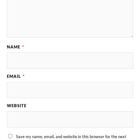
NAME
*
EMAIL
*
WEBSITE
Save my name, email, and website in this browser for the next