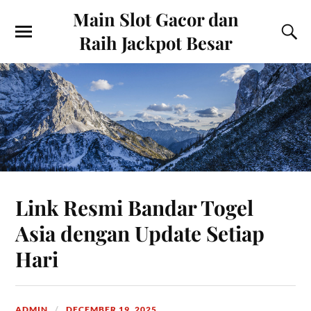
Main Slot Gacor dan
Raih Jackpot Besar
Link Resmi Bandar Togel
Asia dengan Update Setiap
Hari
ADMIN
DECEMBER 19, 2025