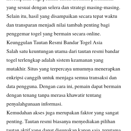
yang sesuai dengan selera dan strategi masing-masing.
Selain itu, hasil yang disampaikan secara tepat waktu
dan transparan menjadi nilai tambah penting bagi
penggemar togel yang bermain secara online.
Keunggulan Tautan Resmi Bandar Togel Asia
Salah satu keuntungan utama dari tautan resmi bandar
togel terlengkap adalah sistem keamanan yang
mutakhir. Situs yang terpercaya umumnya menerapkan
enkripsi canggih untuk menjaga semua transaksi dan
data pengguna. Dengan cara ini, pemain dapat bermain
dengan tenang tanpa merasa khawatir tentang
penyalahgunaan informasi.
Kemudahan akses juga merupakan faktor yang sangat
penting. Tautan resmi biasanya menyediakan pilihan
tautan aktif yang dapat digunakan kapan saja, terutama