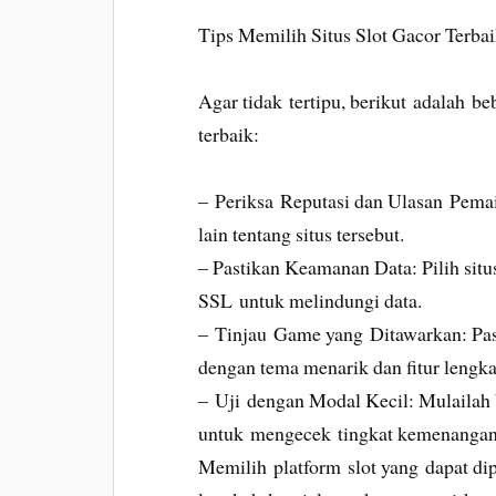
Tips Memilih Situs Slot Gacor Terba
Agar tidak tertipu, berikut adalah b
terbaik:
– Periksa Reputasi dan Ulasan Pema
lain tentang situs tersebut.
– Pastikan Keamanan Data: Pilih sit
SSL untuk melindungi data.
– Tinjau Game yang Ditawarkan: Past
dengan tema menarik dan fitur lengka
– Uji dengan Modal Kecil: Mulailah 
untuk mengecek tingkat kemenangan s
Memilih platform slot yang dapat di