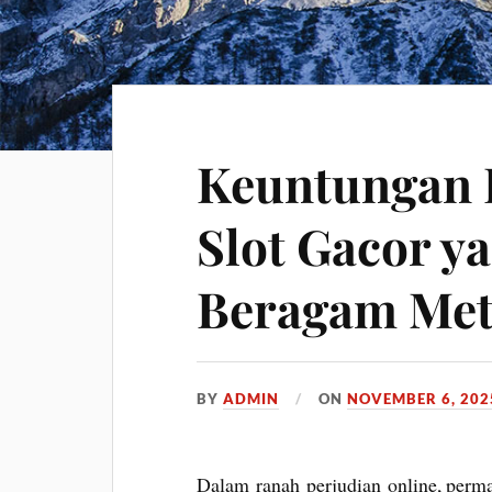
Keuntungan B
Slot Gacor y
Beragam Met
BY
ADMIN
ON
NOVEMBER 6, 202
Dalam ranah perjudian online, permai