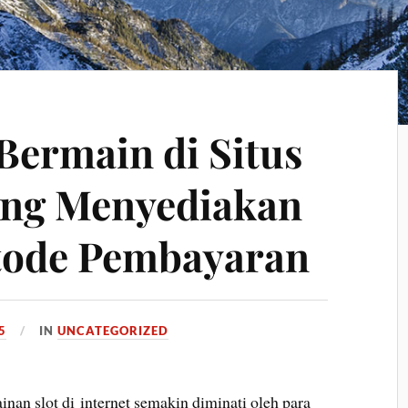
ermain di Situs
ang Menyediakan
ode Pembayaran
5
IN
UNCATEGORIZED
nan slot di internet semakin diminati oleh para