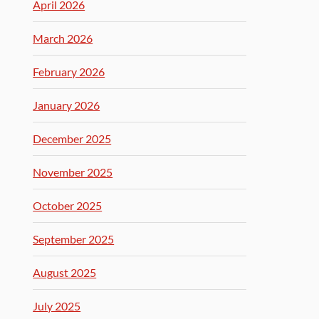
April 2026
March 2026
February 2026
January 2026
December 2025
November 2025
October 2025
September 2025
August 2025
July 2025