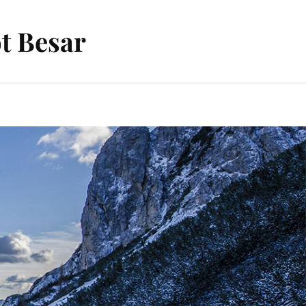
t Besar