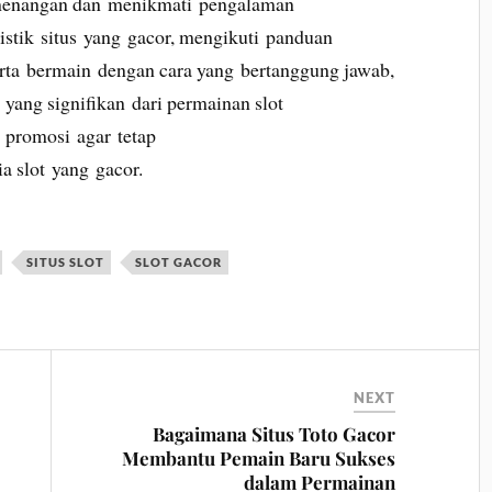
menangan dan menikmati pengalaman
stik situs yang gacor, mengikuti panduan
erta bermain dengan cara yang bertanggung jawab,
ang signifikan dari permainan slot
n promosi agar tetap
a slot yang gacor.
SITUS SLOT
SLOT GACOR
NEXT
Bagaimana Situs Toto Gacor
Membantu Pemain Baru Sukses
dalam Permainan