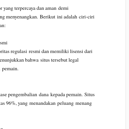
or yang terpercaya dan aman demi
 menyenangkan. Berikut ini adalah ciri-ciri
an:
esmi
oritas regulasi resmi dan memiliki lisensi dari
enunjukkan bahwa situs tersebut legal
 pemain.
ntase pengembalian dana kepada pemain. Situs
atas 96%, yang menandakan peluang menang
an