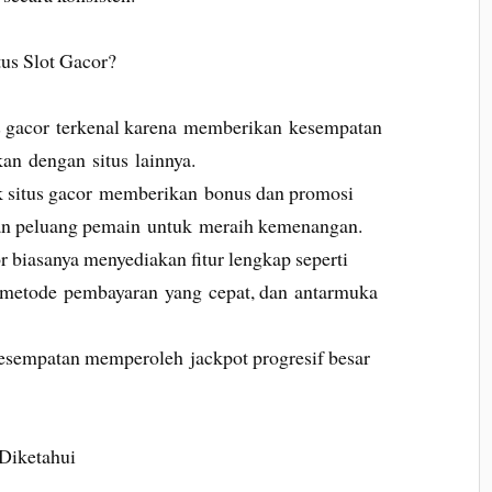
us Slot Gacor?
s gacor terkenal karena memberikan kesempatan
an dengan situs lainnya.
 situs gacor memberikan bonus dan promosi
an peluang pemain untuk meraih kemenangan.
r biasanya menyediakan fitur lengkap seperti
 metode pembayaran yang cepat, dan antarmuka
esempatan memperoleh jackpot progresif besar
 Diketahui