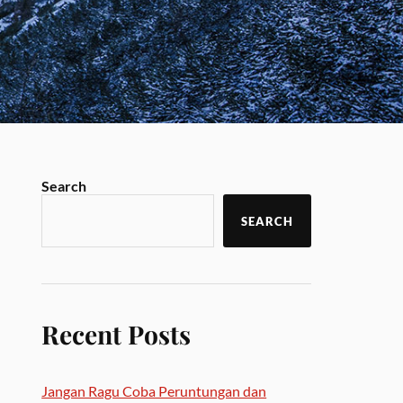
Search
SEARCH
Recent Posts
Jangan Ragu Coba Peruntungan dan