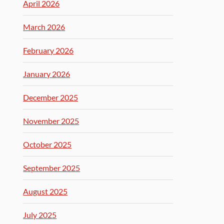
April 2026
March 2026
February 2026
January 2026
December 2025
November 2025
October 2025
September 2025
August 2025
July 2025