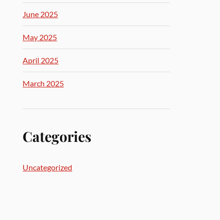
June 2025
May 2025
April 2025
March 2025
Categories
Uncategorized