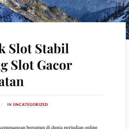
 Slot Stabil
g Slot Gacor
atan
IN
UNCATEGORIZED
kemenangan beruntun di dunia perjudian online