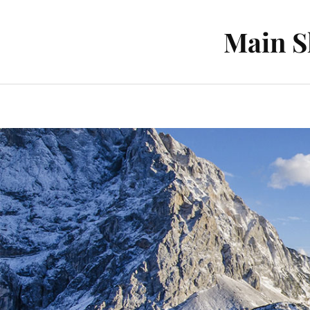
Main S