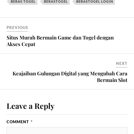
BERAS TOGEL
BERASTOGEL
BERASTOGEL LOGIN
PREVIOUS
Situs Murah Bermain Game dan Togel dengan
Akses Cepat
NEXT
Keajaiban Gulungan Digital yang Mengubah Cara
Bermain Slot
Leave a Reply
COMMENT
*