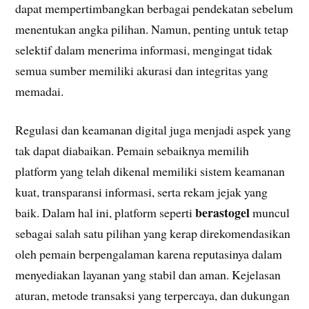
dapat mempertimbangkan berbagai pendekatan sebelum
menentukan angka pilihan. Namun, penting untuk tetap
selektif dalam menerima informasi, mengingat tidak
semua sumber memiliki akurasi dan integritas yang
memadai.
Regulasi dan keamanan digital juga menjadi aspek yang
tak dapat diabaikan. Pemain sebaiknya memilih
platform yang telah dikenal memiliki sistem keamanan
kuat, transparansi informasi, serta rekam jejak yang
berastogel
baik. Dalam hal ini, platform seperti
muncul
sebagai salah satu pilihan yang kerap direkomendasikan
oleh pemain berpengalaman karena reputasinya dalam
menyediakan layanan yang stabil dan aman. Kejelasan
aturan, metode transaksi yang terpercaya, dan dukungan