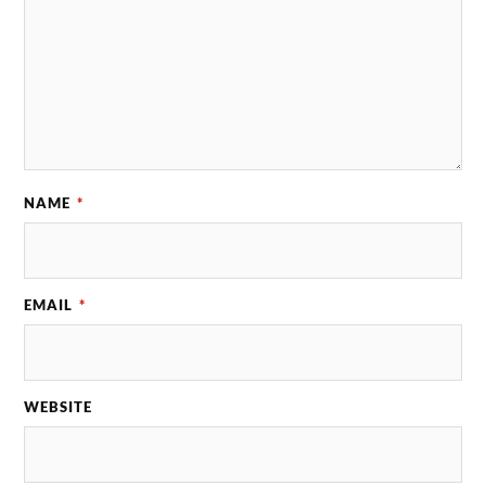
NAME
*
EMAIL
*
WEBSITE