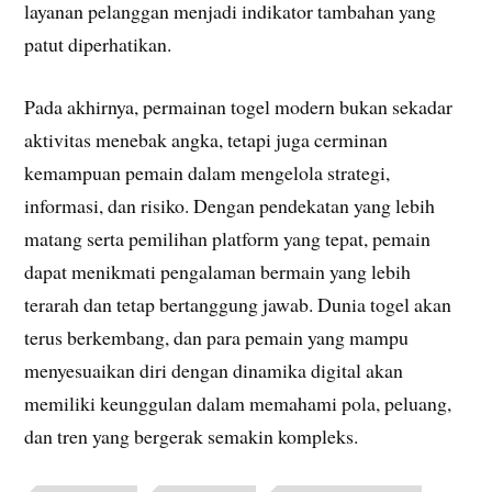
layanan pelanggan menjadi indikator tambahan yang
patut diperhatikan.
Pada akhirnya, permainan togel modern bukan sekadar
aktivitas menebak angka, tetapi juga cerminan
kemampuan pemain dalam mengelola strategi,
informasi, dan risiko. Dengan pendekatan yang lebih
matang serta pemilihan platform yang tepat, pemain
dapat menikmati pengalaman bermain yang lebih
terarah dan tetap bertanggung jawab. Dunia togel akan
terus berkembang, dan para pemain yang mampu
menyesuaikan diri dengan dinamika digital akan
memiliki keunggulan dalam memahami pola, peluang,
dan tren yang bergerak semakin kompleks.