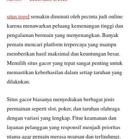
situs togel
semakin diminati oleh pecinta judi online
karena menawarkan peluang kemenangan tinggi dan
pengalaman bermain yang menyenangkan. Banyak
pemain mencari platform terpercaya yang mampu
memberikan hasil maksimal dan keuntungan besar.
Memilih situs gacor yang tepat sangat penting untuk
memastikan keberhasilan dalam setiap taruhan yang
dilakukan.
Situs gacor biasanya menyediakan berbagai jenis
permainan seperti slot, poker, dan taruhan olahraga
dengan variasi yang lengkap. Fitur keamanan dan
layanan pelanggan yang responsif menjadi prioritas
utama agar pemain merasa nyaman dan terlindungi.