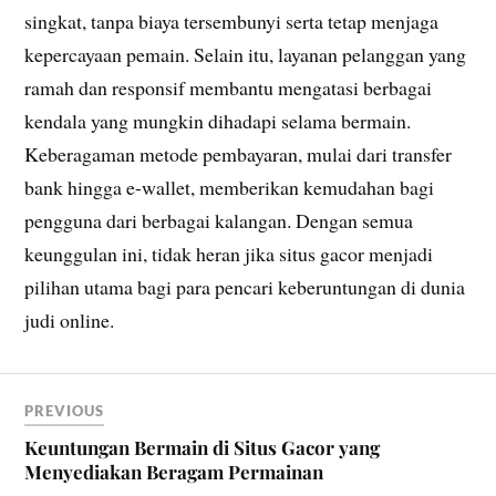
singkat, tanpa biaya tersembunyi serta tetap menjaga
kepercayaan pemain. Selain itu, layanan pelanggan yang
ramah dan responsif membantu mengatasi berbagai
kendala yang mungkin dihadapi selama bermain.
Keberagaman metode pembayaran, mulai dari transfer
bank hingga e-wallet, memberikan kemudahan bagi
pengguna dari berbagai kalangan. Dengan semua
keunggulan ini, tidak heran jika situs gacor menjadi
pilihan utama bagi para pencari keberuntungan di dunia
judi online.
PREVIOUS
Keuntungan Bermain di Situs Gacor yang
Menyediakan Beragam Permainan