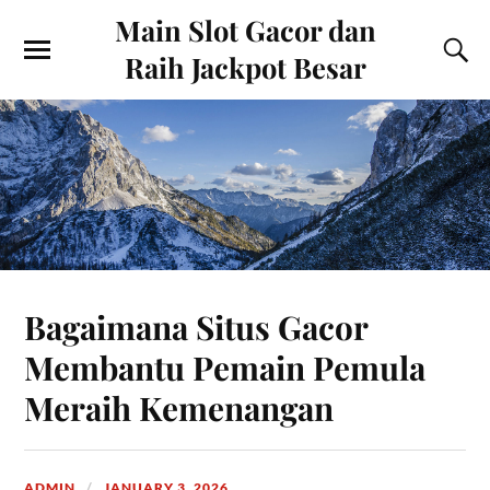
Main Slot Gacor dan
Raih Jackpot Besar
Bagaimana Situs Gacor
Membantu Pemain Pemula
Meraih Kemenangan
ADMIN
JANUARY 3, 2026