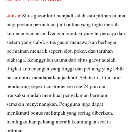
4unsur
Situs gacor kini menjadi salah satu pilihan utama
bagi pecinta permainan judi online yang ingin meraih
kemenangan besar. Dengan reputasi yang terpercaya dan
sistem yang stabil, situs gacor menawarkan berbagai
permainan menarik seperti slot, poker, dan taruhan
olahraga. Keunggulan utama dari situs gacor adalah
tingkat kemenangan yang tinggi dan peluang yang lebih
besar untuk mendapatkan jackpot. Selain itu, fitur-fitur
pendukung seperti customer service 24 jam dan
transaksi mudah membuat pengalaman bermain
semakin menyenangkan. Pengguna juga dapat
menikmati bonus melimpah yang sering diberikan,
meningkatkan peluang meraih keuntungan secara
optimal.