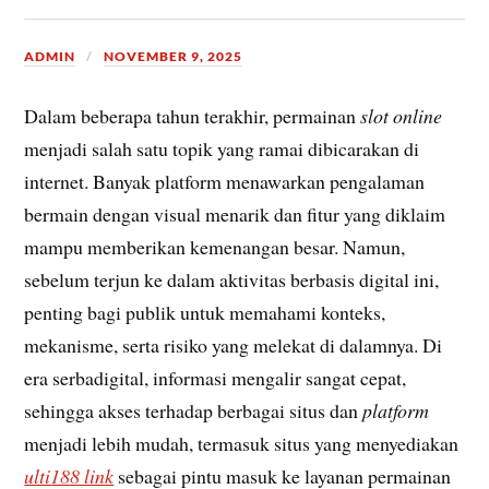
ADMIN
NOVEMBER 9, 2025
Dalam beberapa tahun terakhir, permainan
slot online
menjadi salah satu topik yang ramai dibicarakan di
internet. Banyak platform menawarkan pengalaman
bermain dengan visual menarik dan fitur yang diklaim
mampu memberikan kemenangan besar. Namun,
sebelum terjun ke dalam aktivitas berbasis digital ini,
penting bagi publik untuk memahami konteks,
mekanisme, serta risiko yang melekat di dalamnya. Di
era serbadigital, informasi mengalir sangat cepat,
sehingga akses terhadap berbagai situs dan
platform
menjadi lebih mudah, termasuk situs yang menyediakan
ulti188 link
sebagai pintu masuk ke layanan permainan