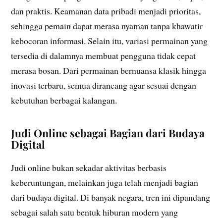
dan praktis. Keamanan data pribadi menjadi prioritas,
sehingga pemain dapat merasa nyaman tanpa khawatir
kebocoran informasi. Selain itu, variasi permainan yang
tersedia di dalamnya membuat pengguna tidak cepat
merasa bosan. Dari permainan bernuansa klasik hingga
inovasi terbaru, semua dirancang agar sesuai dengan
kebutuhan berbagai kalangan.
Judi Online sebagai Bagian dari Budaya
Digital
Judi online bukan sekadar aktivitas berbasis
keberuntungan, melainkan juga telah menjadi bagian
dari budaya digital. Di banyak negara, tren ini dipandang
sebagai salah satu bentuk hiburan modern yang