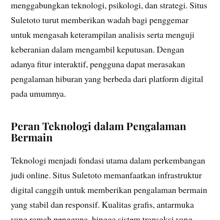
menggabungkan teknologi, psikologi, dan strategi. Situs
Suletoto turut memberikan wadah bagi penggemar
untuk mengasah keterampilan analisis serta menguji
keberanian dalam mengambil keputusan. Dengan
adanya fitur interaktif, pengguna dapat merasakan
pengalaman hiburan yang berbeda dari platform digital
pada umumnya.
Peran Teknologi dalam Pengalaman
Bermain
Teknologi menjadi fondasi utama dalam perkembangan
judi online. Situs Suletoto memanfaatkan infrastruktur
digital canggih untuk memberikan pengalaman bermain
yang stabil dan responsif. Kualitas grafis, antarmuka
yang ramah pengguna, hingga sistem transaksi yang