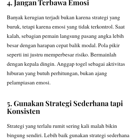
4. Jangan Terbawa Emosi
Banyak kerugian terjadi bukan karena strategi yang
buruk, tetapi karena emosi yang tidak terkontrol. Saat
kalah, sebagian pemain langsung pasang angka lebih
besar dengan harapan cepat balik modal. Pola pikir
seperti ini justru memperbesar risiko. Bermainlah
dengan kepala dingin. Anggap togel sebagai aktivitas
hiburan yang butuh perhitungan, bukan ajang
pelampiasan emosi.
5. Gunakan Strategi Sederhana tapi
Konsisten
Strategi yang terlalu rumit sering kali malah bikin
bingung sendiri. Lebih baik gunakan strategi sederhana