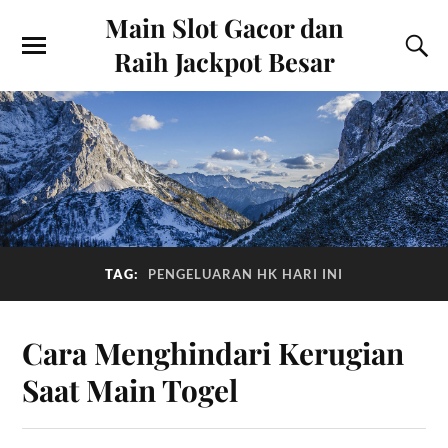
Main Slot Gacor dan
Raih Jackpot Besar
TAG:
PENGELUARAN HK HARI INI
Cara Menghindari Kerugian
Saat Main Togel