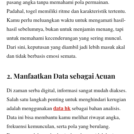
pasang angka tanpa memahami pola permainan.
Padahal, togel memiliki ritme dan karakteristik tertentu.
Kamu perlu meluangkan waktu untuk mengamati hasil-
hasil sebelumnya, bukan untuk menjamin menang, tapi
untuk memahami kecenderungan yang sering muncul.
Dari sini, keputusan yang diambil jadi lebih masuk akal
dan tidak berbasis emosi semata.
2. Manfaatkan Data sebagai Acuan
Di zaman serba digital, informasi sangat mudah diakses.
Salah satu langkah penting untuk menghindari kerugian
data hk
adalah menggunakan
sebagai bahan analisis.
Data ini bisa membantu kamu melihat riwayat angka,
frekuensi kemunculan, serta pola yang berulang.