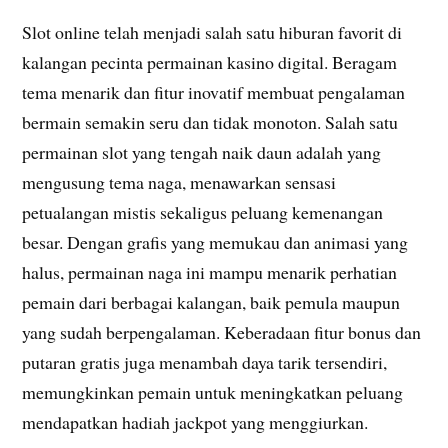
Slot online telah menjadi salah satu hiburan favorit di
kalangan pecinta permainan kasino digital. Beragam
tema menarik dan fitur inovatif membuat pengalaman
bermain semakin seru dan tidak monoton. Salah satu
permainan slot yang tengah naik daun adalah yang
mengusung tema naga, menawarkan sensasi
petualangan mistis sekaligus peluang kemenangan
besar. Dengan grafis yang memukau dan animasi yang
halus, permainan naga ini mampu menarik perhatian
pemain dari berbagai kalangan, baik pemula maupun
yang sudah berpengalaman. Keberadaan fitur bonus dan
putaran gratis juga menambah daya tarik tersendiri,
memungkinkan pemain untuk meningkatkan peluang
mendapatkan hadiah jackpot yang menggiurkan.