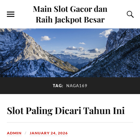
Main Slot Gacor dan
Raih Jackpot Besar
TAG:
NAGA169
Slot Paling Dicari Tahun Ini
ADMIN
JANUARY 24, 2026