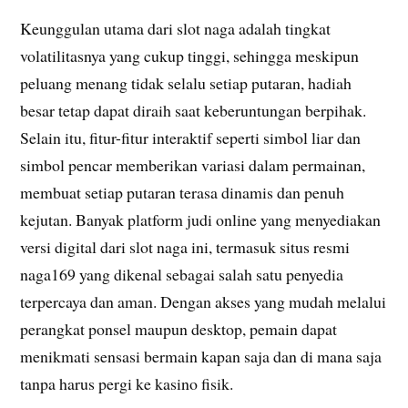
Keunggulan utama dari slot naga adalah tingkat
volatilitasnya yang cukup tinggi, sehingga meskipun
peluang menang tidak selalu setiap putaran, hadiah
besar tetap dapat diraih saat keberuntungan berpihak.
Selain itu, fitur-fitur interaktif seperti simbol liar dan
simbol pencar memberikan variasi dalam permainan,
membuat setiap putaran terasa dinamis dan penuh
kejutan. Banyak platform judi online yang menyediakan
versi digital dari slot naga ini, termasuk situs resmi
naga169 yang dikenal sebagai salah satu penyedia
terpercaya dan aman. Dengan akses yang mudah melalui
perangkat ponsel maupun desktop, pemain dapat
menikmati sensasi bermain kapan saja dan di mana saja
tanpa harus pergi ke kasino fisik.