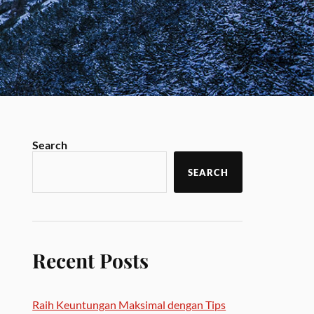
Search
SEARCH
Recent Posts
Raih Keuntungan Maksimal dengan Tips