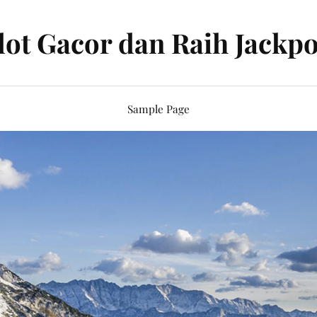
lot Gacor dan Raih Jackpo
Sample Page