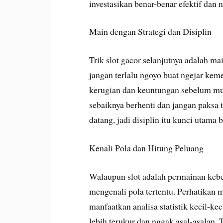
investasikan benar-benar efektif dan 
Main dengan Strategi dan Disiplin
Trik slot gacor selanjutnya adalah ma
jangan terlalu ngoyo buat ngejar kem
kerugian dan keuntungan sebelum mul
sebaiknya berhenti dan jangan paksa 
datang, jadi disiplin itu kunci utam
Kenali Pola dan Hitung Peluang
Walaupun slot adalah permainan kebe
mengenali pola tertentu. Perhatikan 
manfaatkan analisa statistik kecil-k
lebih terukur dan nggak asal-asalan. T