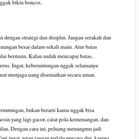
nggak bikin boncos.
in dengan strategi dan disiplin. Jangan serakah dan
enangan besar dalam sekali main. Atur batas
ai bermain. Kalau sudah mencapai batas,
terus. Ingat, keberuntungan nggak selamanya
a buat menjaga uang disematkan secara aman.
runtungan, bukan berarti kamu nggak bisa
mesin yang lagi gacor, catat pola kemenangan, dan
ecilan. Dengan cara ini, peluang menangmu jadi
api ingat, tetap jangan terlalu percaya diri, karena