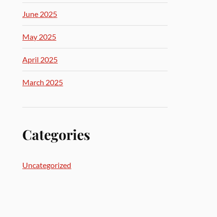
June 2025
May 2025
April 2025
March 2025
Categories
Uncategorized