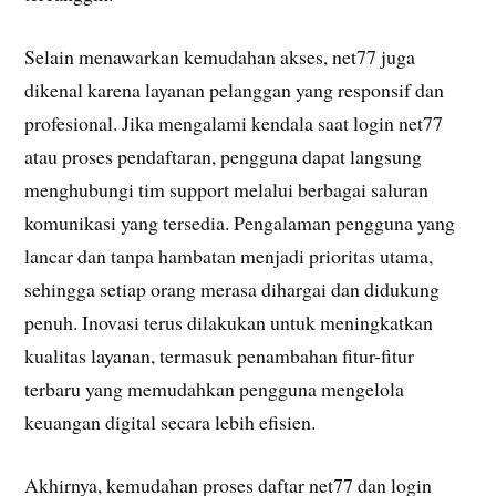
Selain menawarkan kemudahan akses, net77 juga
dikenal karena layanan pelanggan yang responsif dan
profesional. Jika mengalami kendala saat login net77
atau proses pendaftaran, pengguna dapat langsung
menghubungi tim support melalui berbagai saluran
komunikasi yang tersedia. Pengalaman pengguna yang
lancar dan tanpa hambatan menjadi prioritas utama,
sehingga setiap orang merasa dihargai dan didukung
penuh. Inovasi terus dilakukan untuk meningkatkan
kualitas layanan, termasuk penambahan fitur-fitur
terbaru yang memudahkan pengguna mengelola
keuangan digital secara lebih efisien.
Akhirnya, kemudahan proses daftar net77 dan login