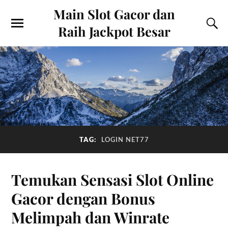
Main Slot Gacor dan
Raih Jackpot Besar
TAG:
LOGIN NET77
Temukan Sensasi Slot Online
Gacor dengan Bonus
Melimpah dan Winrate