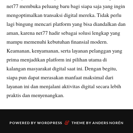
net77 membuka peluang baru bagi siapa saja yang ingin
mengoptimalkan transaksi digital mereka. Tidak perlu
lagi bingung mencari platform yang bisa diandalkan dan
aman, karena net77 hadir sebagai solusi lengkap yang
mampu memenuhi kebutuhan finansial modern.
Keamanan, kenyamanan, serta layanan pelanggan yang
prima menjadikan platform ini pilihan utama di
kalangan masyarakat digital saat ini. Dengan begitu,
siapa pun dapat merasakan manfaat maksimal dari
layanan ini dan menjalani aktivitas digital secara lebih
praktis dan menyenangkan.
&
POWERED BY
WORDPRESS
THEME BY
ANDERS NORÉN