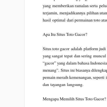
yang memberikan ramalan serta pel
terjamin, menjadikannya pilihan uta
hasil optimal dari permainan toto ata
Apa Itu Situs Toto Gacor?
Situs toto gacor adalah platform ju
yang sangat tepat dan sering muncul a
“gacor” yang dalam bahasa Indonesi
menang”. Situs ini biasanya dilengk
pemain meraih kemenangan, seperti in
dan tayangan langsung.
Mengapa Memilih Situs Toto Gacor?