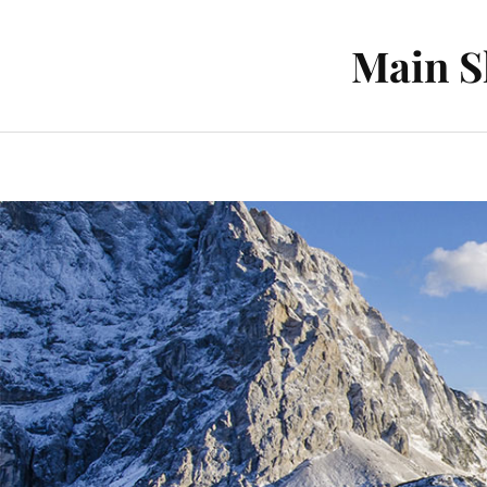
Main S