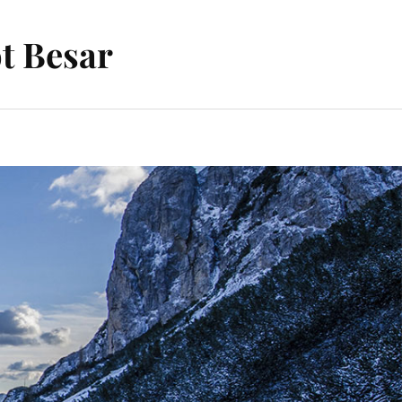
t Besar