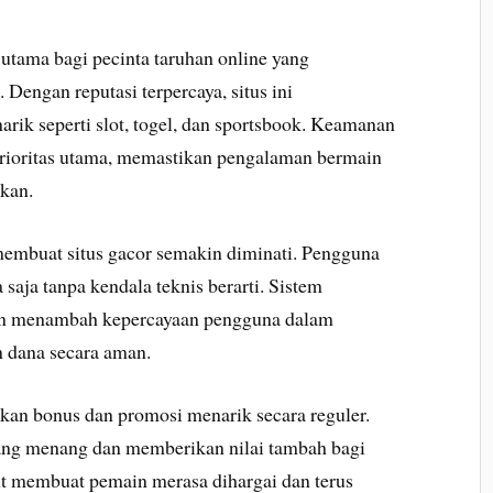
 utama bagi pecinta taruhan online yang
engan reputasi terpercaya, situs ini
ik seperti slot, togel, dan sportsbook. Keamanan
ioritas utama, memastikan pengalaman bermain
kan.
embuat situs gacor semakin diminati. Pengguna
saja tanpa kendala teknis berarti. Sistem
ran menambah kepercayaan pengguna dalam
 dana secara aman.
rikan bonus dan promosi menarik secara reguler.
uang menang dan memberikan nilai tambah bagi
t membuat pemain merasa dihargai dan terus