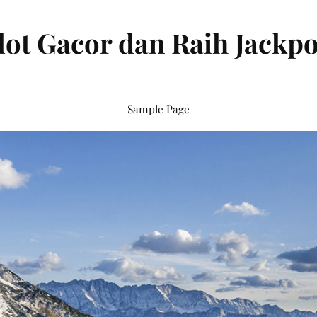
lot Gacor dan Raih Jackpo
Sample Page