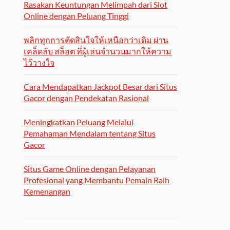
Rasakan Keuntungan Melimpah dari Slot
Online dengan Peluang Tinggi
พลิกทุกการตัดสินใจให้เหนือกว่าเดิม ผ่าน
เคล็ดลับ สล็อต ที่ผู้เล่นจำนวนมากให้ความ
ไว้วางใจ
Cara Mendapatkan Jackpot Besar dari Situs
Gacor dengan Pendekatan Rasional
Meningkatkan Peluang Melalui
Pemahaman Mendalam tentang Situs
Gacor
Situs Game Online dengan Pelayanan
Profesional yang Membantu Pemain Raih
Kemenangan