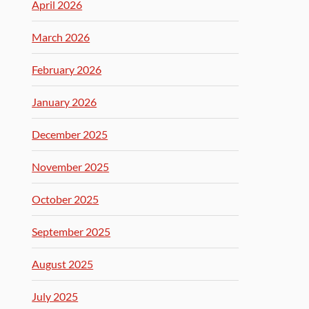
April 2026
March 2026
February 2026
January 2026
December 2025
November 2025
October 2025
September 2025
August 2025
July 2025