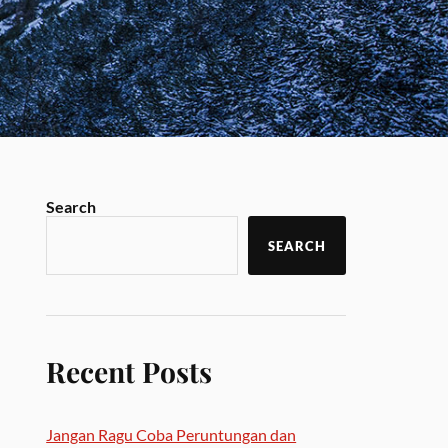
Search
SEARCH
Recent Posts
Jangan Ragu Coba Peruntungan dan