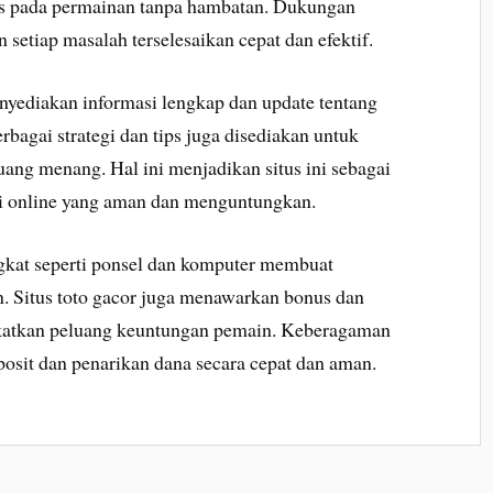
kus pada permainan tanpa hambatan. Dukungan
setiap masalah terselesaikan cepat dan efektif.
menyediakan informasi lengkap dan update tentang
bagai strategi dan tips juga disediakan untuk
ng menang. Hal ini menjadikan situs ini sebagai
di online yang aman dan menguntungkan.
gkat seperti ponsel dan komputer membuat
 Situs toto gacor juga menawarkan bonus dan
gkatkan peluang keuntungan pemain. Keberagaman
it dan penarikan dana secara cepat dan aman.