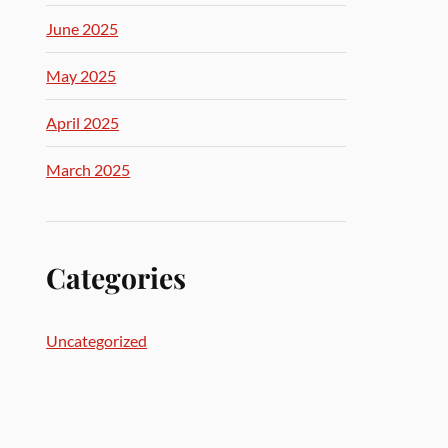
June 2025
May 2025
April 2025
March 2025
Categories
Uncategorized