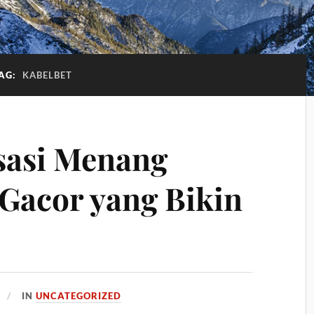
AG:
KABELBET
sasi Menang
 Gacor yang Bikin
IN
UNCATEGORIZED