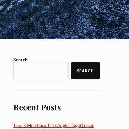
Search
SEARCH
Recent Posts
Teknik Membaca Tren Angka Togel Gacor