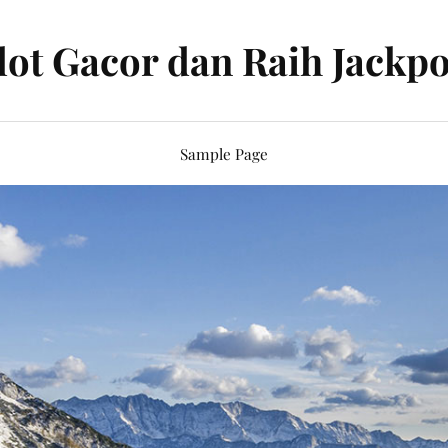
lot Gacor dan Raih Jackpo
Sample Page