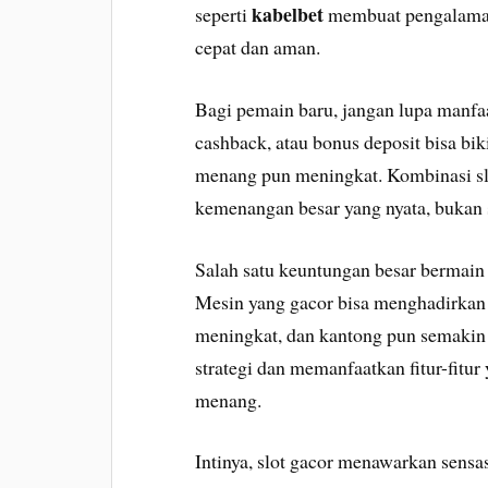
kabelbet
seperti
membuat pengalaman
cepat dan aman.
Bagi pemain baru, jangan lupa manfa
cashback, atau bonus deposit bisa bik
menang pun meningkat. Kombinasi slo
kemenangan besar yang nyata, bukan
Salah satu keuntungan besar bermain
Mesin yang gacor bisa menghadirkan
meningkat, dan kantong pun semakin t
strategi dan memanfaatkan fitur-fit
menang.
Intinya, slot gacor menawarkan sensa