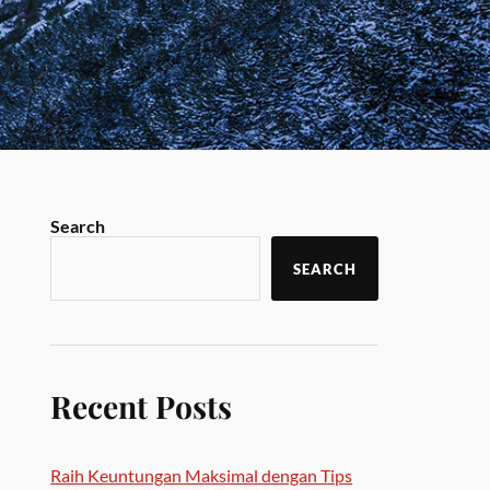
Search
SEARCH
Recent Posts
Raih Keuntungan Maksimal dengan Tips