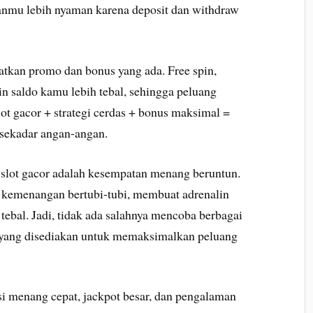
mu lebih nyaman karena deposit dan withdraw
atkan promo dan bonus yang ada. Free spin,
in saldo kamu lebih tebal, sehingga peluang
t gacor + strategi cerdas + bonus maksimal =
 sekadar angan-angan.
 slot gacor adalah kesempatan menang beruntun.
 kemenangan bertubi-tubi, membuat adrenalin
ebal. Jadi, tidak ada salahnya mencoba berbagai
ur yang disediakan untuk memaksimalkan peluang
si menang cepat, jackpot besar, dan pengalaman