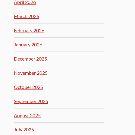
April 2026
March 2026
February 2026
January 2026
December 2025
November 2025
October 2025
September 2025
August 2025
July 2025