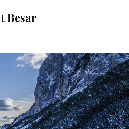
t Besar