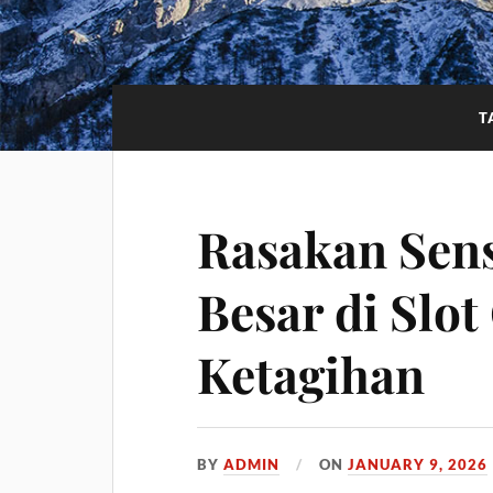
T
Rasakan Sen
Besar di Slot
Ketagihan
BY
ADMIN
ON
JANUARY 9, 2026