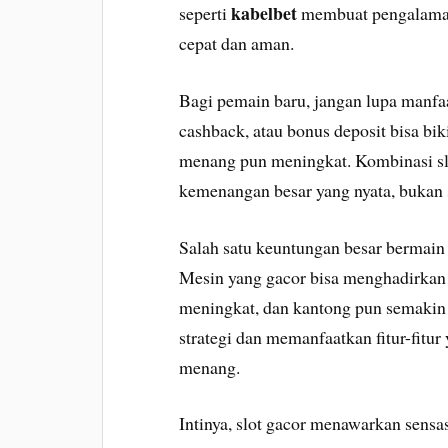
kabelbet
seperti
membuat pengalaman
cepat dan aman.
Bagi pemain baru, jangan lupa manfa
cashback, atau bonus deposit bisa bik
menang pun meningkat. Kombinasi slo
kemenangan besar yang nyata, bukan
Salah satu keuntungan besar bermain
Mesin yang gacor bisa menghadirkan
meningkat, dan kantong pun semakin t
strategi dan memanfaatkan fitur-fit
menang.
Intinya, slot gacor menawarkan sensa