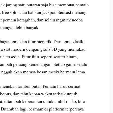
dak jarang satu putaran saja bisa membuat pemain
free spin, atau bahkan jackpot. Sensasi menang
t pemain ketagihan, dan selalu ingin mencoba
enangan lebih banyak.
bagai tema dan fitur menarik. Dari tema klasik
gga slot modern dengan grafis 3D yang memukau
 tersedia. Fitur-fitur seperti scatter hitam,
enambah peluang kemenangan. Setiap game selalu
 nggak akan merasa bosan meski bermain lama.
r menekan tombol putar. Pemain harus cermat
onus, dan tahu kapan waktu terbaik untuk
t, ditambah keberanian untuk ambil risiko, bisa
Ditambah lagi, bermain di platform terpercaya