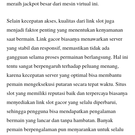
meraih jackpot besar dari mesin virtual ini.
Selain kecepatan akses, kualitas dari link slot juga
menjadi faktor penting yang menentukan kenyamanan
saat bermain. Link gacor biasanya menawarkan server
yang stabil dan responsif, memastikan tidak ada
gangguan selama proses permainan berlangsung. Hal ini
tentu sangat berpengaruh terhadap peluang menang,
karena kecepatan server yang optimal bisa membantu
pemain mengeksekusi putaran secara tepat waktu. Situs
slot yang memiliki reputasi baik dan terpercaya biasanya
menyediakan link slot gacor yang selalu diperbarui,
sehingga pengguna bisa mendapatkan pengalaman
bermain yang lancar dan tanpa hambatan. Banyak
pemain berpengalaman pun menyarankan untuk selalu