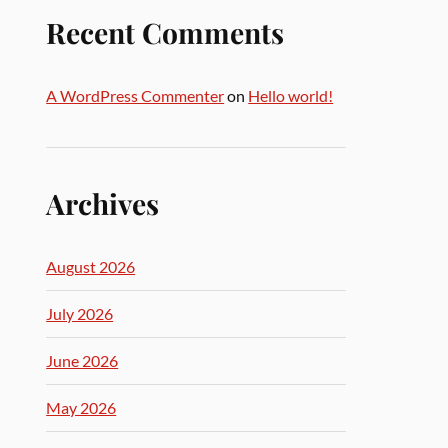
Recent Comments
A WordPress Commenter
on
Hello world!
Archives
August 2026
July 2026
June 2026
May 2026