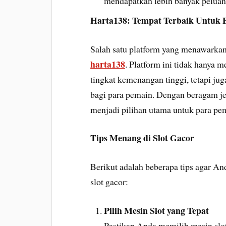
mendapatkan lebih banyak peluang
Harta138: Tempat Terbaik Untuk 
Salah satu platform yang menawarkan
harta138
. Platform ini tidak hanya 
tingkat kemenangan tinggi, tetapi j
bagi para pemain. Dengan beragam je
menjadi pilihan utama untuk para pe
Tips Menang di Slot Gacor
Berikut adalah beberapa tips agar A
slot gacor:
Pilih Mesin Slot yang Tepat
Pastikan Anda memilih mesin slot