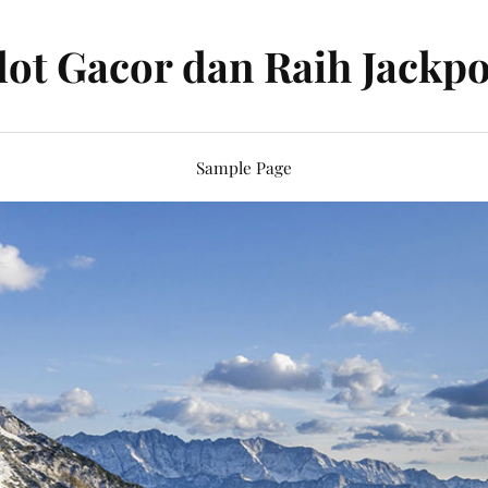
lot Gacor dan Raih Jackpo
Sample Page