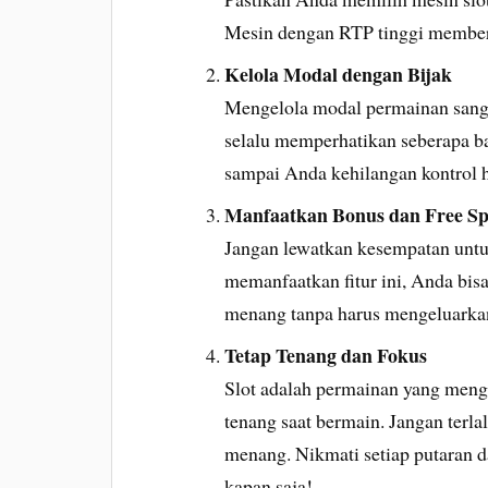
Mesin dengan RTP tinggi memberi
Kelola Modal dengan Bijak
Mengelola modal permainan sanga
selalu memperhatikan seberapa 
sampai Anda kehilangan kontrol h
Manfaatkan Bonus dan Free Sp
Jangan lewatkan kesempatan untu
memanfaatkan fitur ini, Anda bis
menang tanpa harus mengeluarka
Tetap Tenang dan Fokus
Slot adalah permainan yang menga
tenang saat bermain. Jangan terla
menang. Nikmati setiap putaran d
kapan saja!