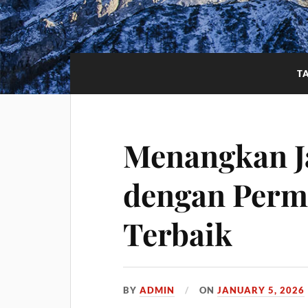
T
Menangkan J
dengan Perm
Terbaik
BY
ADMIN
ON
JANUARY 5, 2026