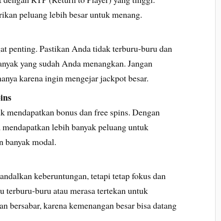
kan peluang lebih besar untuk menang.
t penting. Pastikan Anda tidak terburu-buru dan
banyak yang sudah Anda menangkan. Jangan
anya karena ingin mengejar jackpot besar.
ins
k mendapatkan bonus dan free spins. Dengan
a mendapatkan lebih banyak peluang untuk
n banyak modal.
ndalkan keberuntungan, tetapi tetap fokus dan
lu terburu-buru atau merasa tertekan untuk
an bersabar, karena kemenangan besar bisa datang