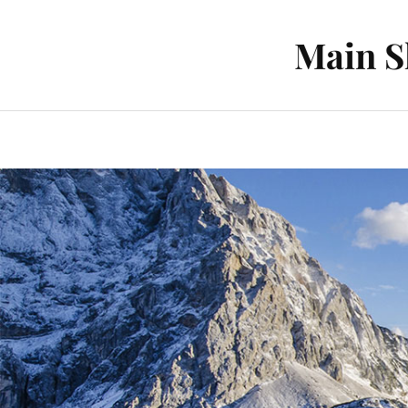
Main S