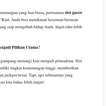
slot gacor
emenangan yang luar biasa, permainan
a! Kini, Anda bisa menikmati keseruan bermain
yang siap mengubah hidup Anda. Ingin tahu lebih
njadi Pilihan Utama?
r (gampang menang) kini menjadi primadona. Slot
miliki tingkat kemenangan tinggi, memberikan
n jackpot besar. Tapi, apa sebenarnya yang
ri kita bahas lebih lanjut!