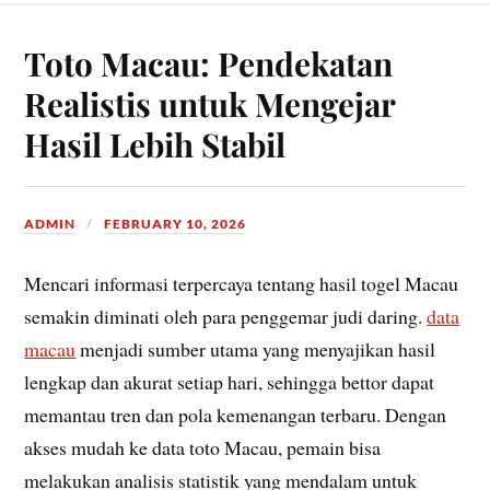
Toto Macau: Pendekatan
Realistis untuk Mengejar
Hasil Lebih Stabil
ADMIN
FEBRUARY 10, 2026
Mencari informasi terpercaya tentang hasil togel Macau
semakin diminati oleh para penggemar judi daring.
data
macau
menjadi sumber utama yang menyajikan hasil
lengkap dan akurat setiap hari, sehingga bettor dapat
memantau tren dan pola kemenangan terbaru. Dengan
akses mudah ke data toto Macau, pemain bisa
melakukan analisis statistik yang mendalam untuk