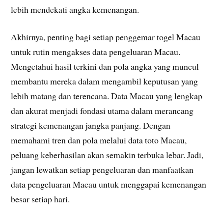
lebih mendekati angka kemenangan.
Akhirnya, penting bagi setiap penggemar togel Macau
untuk rutin mengakses data pengeluaran Macau.
Mengetahui hasil terkini dan pola angka yang muncul
membantu mereka dalam mengambil keputusan yang
lebih matang dan terencana. Data Macau yang lengkap
dan akurat menjadi fondasi utama dalam merancang
strategi kemenangan jangka panjang. Dengan
memahami tren dan pola melalui data toto Macau,
peluang keberhasilan akan semakin terbuka lebar. Jadi,
jangan lewatkan setiap pengeluaran dan manfaatkan
data pengeluaran Macau untuk menggapai kemenangan
besar setiap hari.