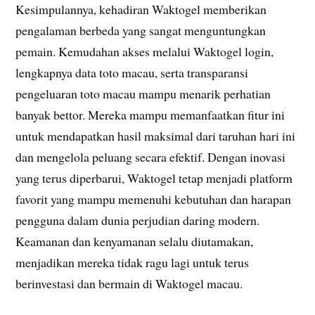
Kesimpulannya, kehadiran Waktogel memberikan
pengalaman berbeda yang sangat menguntungkan
pemain. Kemudahan akses melalui Waktogel login,
lengkapnya data toto macau, serta transparansi
pengeluaran toto macau mampu menarik perhatian
banyak bettor. Mereka mampu memanfaatkan fitur ini
untuk mendapatkan hasil maksimal dari taruhan hari ini
dan mengelola peluang secara efektif. Dengan inovasi
yang terus diperbarui, Waktogel tetap menjadi platform
favorit yang mampu memenuhi kebutuhan dan harapan
pengguna dalam dunia perjudian daring modern.
Keamanan dan kenyamanan selalu diutamakan,
menjadikan mereka tidak ragu lagi untuk terus
berinvestasi dan bermain di Waktogel macau.