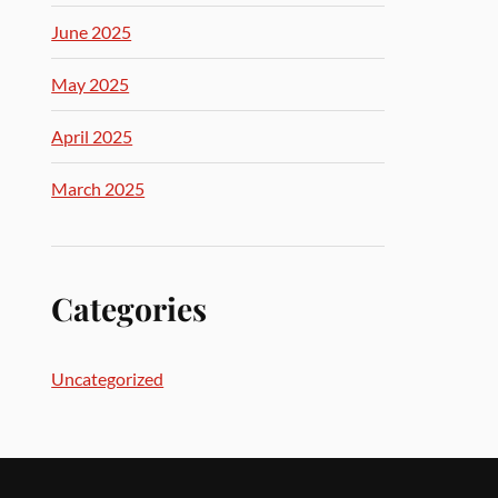
June 2025
May 2025
April 2025
March 2025
Categories
Uncategorized