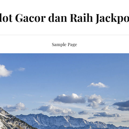
lot Gacor dan Raih Jackpo
Sample Page