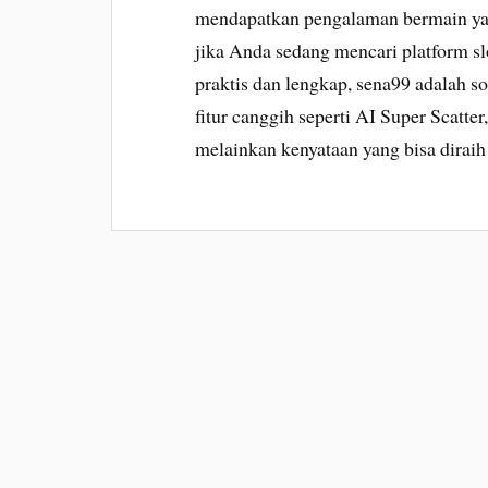
mendapatkan pengalaman bermain yan
jika Anda sedang mencari platform 
praktis dan lengkap, sena99 adalah s
fitur canggih seperti AI Super Scatte
melainkan kenyataan yang bisa diraih