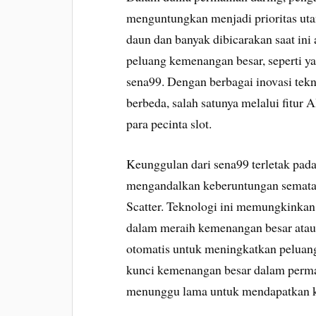
menguntungkan menjadi prioritas utam
daun dan banyak dibicarakan saat in
peluang kemenangan besar, seperti ya
sena99. Dengan berbagai inovasi tek
berbeda, salah satunya melalui fitur 
para pecinta slot.
Keunggulan dari sena99 terletak pad
mengandalkan keberuntungan semata, 
Scatter. Teknologi ini memungkinkan
dalam meraih kemenangan besar atau 
otomatis untuk meningkatkan peluang
kunci kemenangan besar dalam permai
menunggu lama untuk mendapatkan 