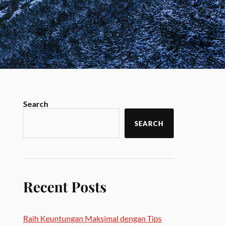
Search
SEARCH
Recent Posts
Raih Keuntungan Maksimal dengan Tips