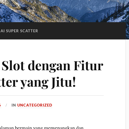
AI SUPER SCATTER
Slot dengan Fitur
ter yang Jitu!
6
IN
UNCATEGORIZED
galaman bermain yang menyenangkan dan