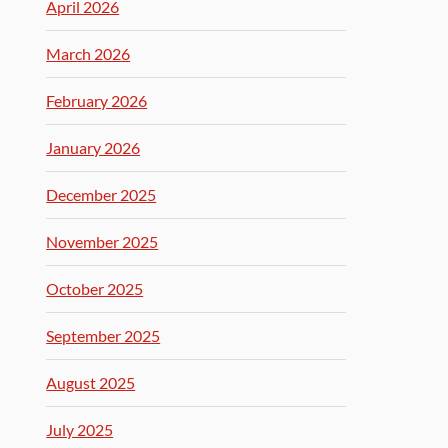
April 2026
March 2026
February 2026
January 2026
December 2025
November 2025
October 2025
September 2025
August 2025
July 2025