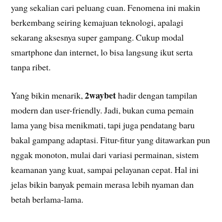
yang sekalian cari peluang cuan. Fenomena ini makin
berkembang seiring kemajuan teknologi, apalagi
sekarang aksesnya super gampang. Cukup modal
smartphone dan internet, lo bisa langsung ikut serta
tanpa ribet.
2waybet
Yang bikin menarik,
hadir dengan tampilan
modern dan user-friendly. Jadi, bukan cuma pemain
lama yang bisa menikmati, tapi juga pendatang baru
bakal gampang adaptasi. Fitur-fitur yang ditawarkan pun
nggak monoton, mulai dari variasi permainan, sistem
keamanan yang kuat, sampai pelayanan cepat. Hal ini
jelas bikin banyak pemain merasa lebih nyaman dan
betah berlama-lama.