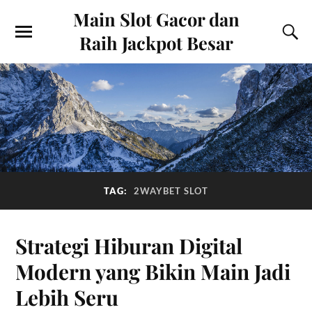
Main Slot Gacor dan
Raih Jackpot Besar
TAG:
2WAYBET SLOT
Strategi Hiburan Digital
Modern yang Bikin Main Jadi
Lebih Seru